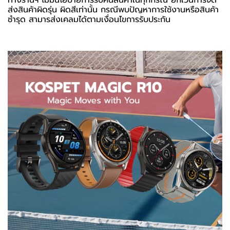
ส่งสินค้าผิดรุ่น ผิดสีเท่านั้น กรณีพบปัญหาการใช้งานหรือสินค้า
ชำรุด สามารส่งเคลมได้ตามเงื่อนไขการรับประกัน