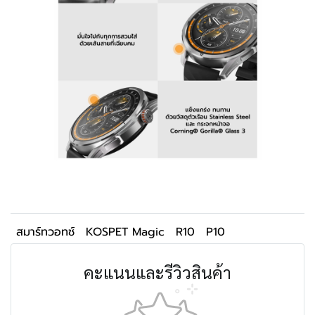
สมาร์ทวอทช์
KOSPET Magic
R10
P10
คะแนนและรีวิวสินค้า