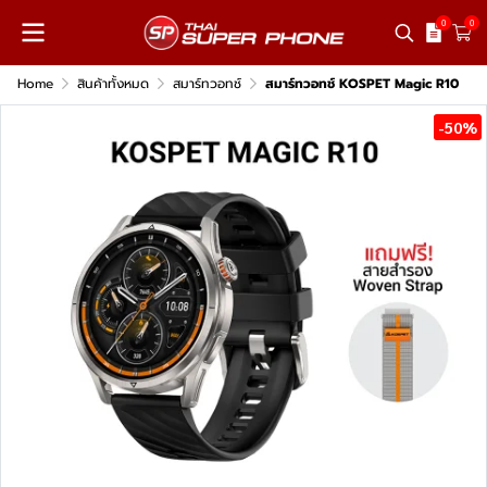
0
0
Home
สินค้าทั้งหมด
สมาร์ทวอทช์
สมาร์ทวอทช์ KOSPET Magic R10
-50%