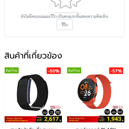
ยังไม่มีคะแนนและรีวิว เป็นคนแรกที่แสดงความคิดเห็น
รีวิว
สินค้าที่เกี่ยวข้อง
-50%
-57%
สินค้าใหม่
สินค้าใหม่