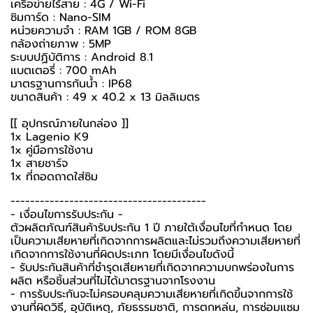
เครือข่ายไร้สาย : 4G / Wi-Fi
ซิมการ์ด : Nano-SIM
หน่วยความจำ : RAM 1GB / ROM 8GB
กล้องถ่ายภาพ : 5MP
ระบบปฏิบัติการ : Android 8.1
แบตเตอรี่ : 700 mAh
มาตรฐานการกันน้ำ : IP68
ขนาดสินค้า : 49 x 40.2 x 13 มิลลิเมตร
[[ อุปกรณ์ภายในกล่อง ]]
1x Lagenio K9
1x คู่มือการใช้งาน
1x สายชาร์จ
1x ที่ถอดถาดใส่ซิม
----------------------------------------
-️ เงื่อนไขการรับประกัน -️
ตัวผลิตภัณฑ์สินค้ารับประกัน 1 ปี ภายใต้เงื่อนไขที่กำหนด โดย
เป็นความเสียหายที่เกิดจากการผลิตและไม่รวมถึงความเสียหายที่
เกิดจากการใช้งานที่ผิดประเภท โดยมีเงื่อนไขดังนี้
- รับประกันสินค้าที่ชำรุดเสียหายที่เกิดจากความบกพร่องในการ
ผลิต หรือชิ้นส่วนที่ไม่ได้มาตรฐานจากโรงงาน
- การรับประกันจะไม่ครอบคลุมความเสียหายที่เกิดขึ้นจากการใช้
งานที่ผิดวิธี, อุบัติเหตุ, ภัยธรรมชาติ, การตกหล่น, การซ่อมแซม