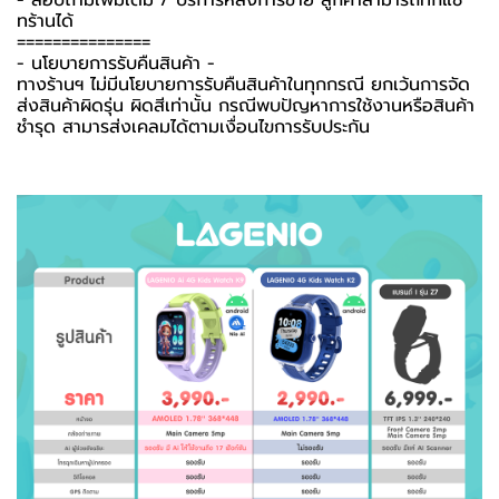
ทร้านได้
===============
-️ นโยบายการรับคืนสินค้า -️
ทางร้านฯ ไม่มีนโยบายการรับคืนสินค้าในทุกกรณี ยกเว้นการจัด
ส่งสินค้าผิดรุ่น ผิดสีเท่านั้น กรณีพบปัญหาการใช้งานหรือสินค้า
ชำรุด สามารส่งเคลมได้ตามเงื่อนไขการรับประกัน