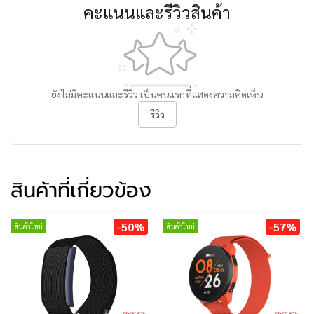
คะแนนและรีวิวสินค้า
ยังไม่มีคะแนนและรีวิว เป็นคนแรกที่แสดงความคิดเห็น
รีวิว
สินค้าที่เกี่ยวข้อง
-50%
-57%
สินค้าใหม่
สินค้าใหม่