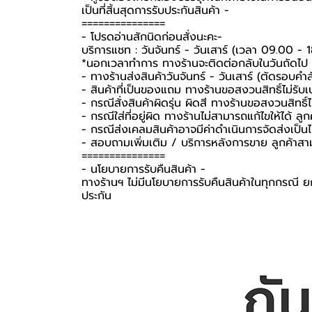
เป็นที่สิ้นสุดการรับประกันสินค้า -️
===============
-️ โปรดอ่านสักนิดก่อนสั่งนะคะ-️
บริการแชท : วันจันทร์ - วันเสาร์ (เวลา 09.00 - 
*นอกเวลาทำการ ทางร้านจะติดต่อกลับในวันถัดไป
- ทางร้านส่งสินค้าวันจันทร์ - วันเสาร์ (ตัดรอบคำ
- สินค้าที่เป็นของแถม ทางร้านขอสงวนสิทธิ์ไม่รับเปล
- กรณีสั่งสินค้าผิดรุ่น ผิดสี ทางร้านขอสงวนสิทธิ์ไม
- กรณีใส่ที่อยู่ผิด ทางร้านไม่สามารถแก้ไขให้ได้ ลูก
- กรณีส่งเคลมสินค้าอาจมีค่าดำเนินการจัดส่งเป็
- สอบถามเพิ่มเติม / บริการหลังการขาย ลูกค้าสา
===============
-️ นโยบายการรับคืนสินค้า -️
ทางร้านฯ ไม่มีนโยบายการรับคืนสินค้าในทุกกรณี ยก
ประกัน