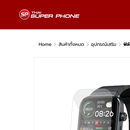
Home
สินค้าทั้งหมด
อุปกรณ์เสริม
ฟิ