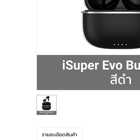
รายละเอียดสินค้า