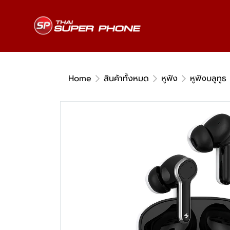
Home
สินค้าทั้งหมด
หูฟัง
หูฟังบลูทูธ