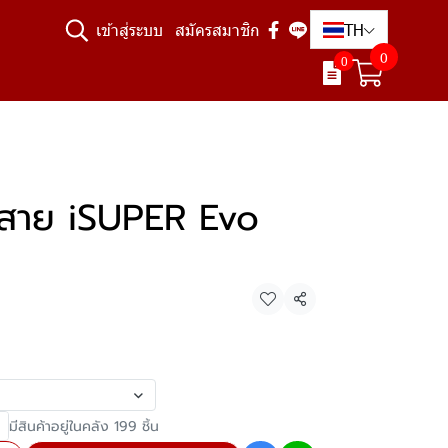
TH
เข้าสู่ระบบ
สมัครสมาชิก
0
0
ไร้สาย iSUPER Evo
แชร์
มีสินค้าอยู่ในคลัง 199 ชิ้น