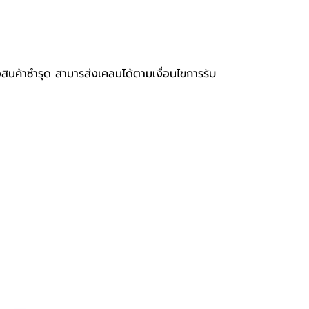
อสินค้าชำรุด สามารส่งเคลมได้ตามเงื่อนไขการรับ