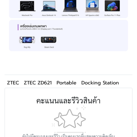
ZTEC
ZTEC ZD621
Portable
Docking Station
คะแนนและรีวิวสินค้า
ยังไม่มีคะแนนและรีวิว เป็นคนแรกที่แสดงความคิดเห็น