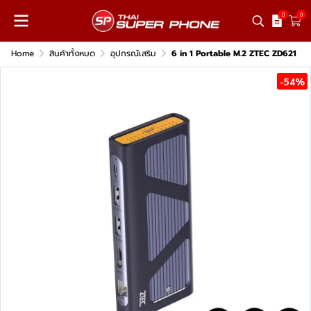
0
0
Home
สินค้าทั้งหมด
อุปกรณ์เสริม
6 in 1 Portable M.2 ZTEC ZD621
-54%