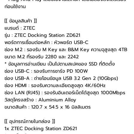
ก่อนใช้งาน
[[ ข้อมูลสินค้า ]]
แบรนด์ : ZTEC
รุ่น : ZTEC Docking Station ZD621
พอร์ตการเชื่อมต่อหลัก : หัวพอร์ต USB-C
ช่อง M.2 : รองรับ M Key และ B&M Key ความจุสูงสุด 4TB
ขนาด M.2 ที่รองรับ 2280 และ 2242
* ข้อมูลการอ่านเขียน เป็นไปตามสเปคของ SSD ที่ติดตั้ง
ช่อง USB-C : รองรับการชาร์จ PD 100W
ช่อง USB-A : ถ่ายโอนข้อมูล USB 3.2 Gen 2 (10Gbps)
ช่อง HDMI : รองรับความละเอียดสูงสุด 4K/60Hz
ช่อง LAN (RJ45) : รองรับอินเตอร์เน็ตได้สูงสุด 1000Mbps
วัสดุโครงสร้าง : Aluminium Alloy
ขนาดสินค้า : 120.7 x 54.5 x 16 มิลลิเมตร
[[ อุปกรณ์ภายในกล่อง ]]
1x ZTEC Docking Station ZD621