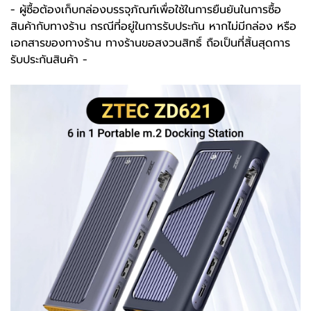
-️ ผู้ซื้อต้องเก็บกล่องบรรจุภัณฑ์เพื่อใช้ในการยืนยันในการซื้อ
สินค้ากับทางร้าน กรณีที่อยู่ในการรับประกัน หากไม่มีกล่อง หรือ
เอกสารของทางร้าน ทางร้านขอสงวนสิทธิ์ ถือเป็นที่สิ้นสุดการ
รับประกันสินค้า -️