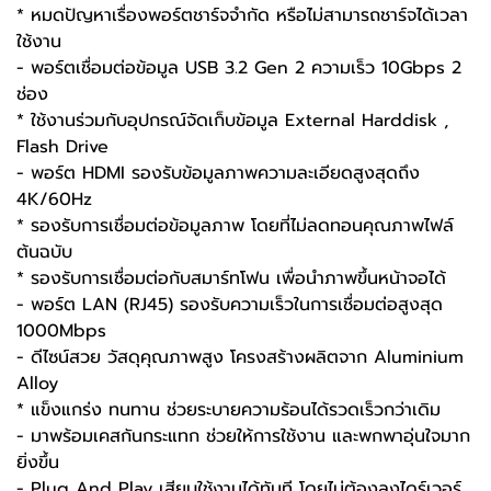
* หมดปัญหาเรื่องพอร์ตชาร์จจำกัด หรือไม่สามารถชาร์จได้เวลา
ใช้งาน
- พอร์ตเชื่อมต่อข้อมูล USB 3.2 Gen 2 ความเร็ว 10Gbps 2
ช่อง
* ใช้งานร่วมกับอุปกรณ์จัดเก็บข้อมูล External Harddisk ,
Flash Drive
- พอร์ต HDMI รองรับข้อมูลภาพความละเอียดสูงสุดถึง
4K/60Hz
* รองรับการเชื่อมต่อข้อมูลภาพ โดยที่ไม่ลดทอนคุณภาพไฟล์
ต้นฉบับ
* รองรับการเชื่อมต่อกับสมาร์ทโฟน เพื่อนำภาพขึ้นหน้าจอได้
- พอร์ต LAN (RJ45) รองรับความเร็วในการเชื่อมต่อสูงสุด
1000Mbps
- ดีไซน์สวย วัสดุคุณภาพสูง โครงสร้างผลิตจาก Aluminium
Alloy
* แข็งแกร่ง ทนทาน ช่วยระบายความร้อนได้รวดเร็วกว่าเดิม
- มาพร้อมเคสกันกระแทก ช่วยให้การใช้งาน และพกพาอุ่นใจมาก
ยิ่งขึ้น
- Plug And Play เสียบใช้งานได้ทันที โดยไม่ต้องลงไดร์เวอร์