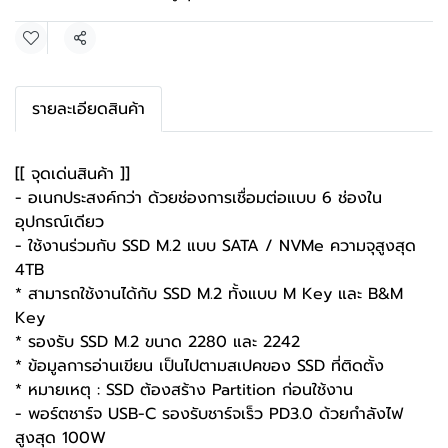
แชร์
รายละเอียดสินค้า
[[ จุดเด่นสินค้า ]]
- อเนกประสงค์กว่า ด้วยช่องการเชื่อมต่อแบบ 6 ช่องใน
อุปกรณ์เดียว
- ใช้งานร่วมกับ SSD M.2 แบบ SATA / NVMe ความจุสูงสุด
4TB
* สามารถใช้งานได้กับ SSD M.2 ทั้งแบบ M Key และ B&M
Key
* รองรับ SSD M.2 ขนาด 2280 และ 2242
* ข้อมูลการอ่านเขียน เป็นไปตามสเปคของ SSD ที่ติดตั้ง
* หมายเหตุ : SSD ต้องสร้าง Partition ก่อนใช้งาน
- พอร์ตชาร์จ USB-C รองรับชาร์จเร็ว PD3.0 ด้วยกำลังไฟ
สูงสุด 100W