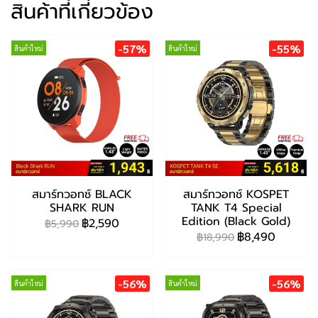
สินค้าที่เกี่ยวข้อง
-57%
-55%
สินค้าใหม่
สินค้าใหม่
สมาร์ทวอทช์ BLACK
สมาร์ทวอทช์ KOSPET
SHARK RUN
TANK T4 Special
Edition (Black Gold)
฿2,590
฿5,990
฿8,490
฿18,990
-56%
-56%
สินค้าใหม่
สินค้าใหม่