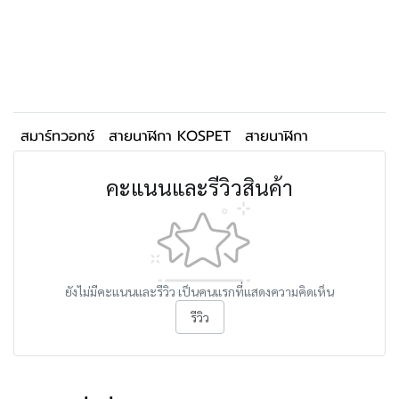
สมาร์ทวอทช์
สายนาฬิกา KOSPET
สายนาฬิกา
คะแนนและรีวิวสินค้า
ยังไม่มีคะแนนและรีวิว เป็นคนแรกที่แสดงความคิดเห็น
รีวิว