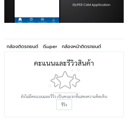
กล้องติดรถยนต์
iSuper
กล้องหน้าติดรถยนต์
คะแนนและรีวิวสินค้า
ยังไม่มีคะแนนและรีวิว เป็นคนแรกที่แสดงความคิดเห็น
รีวิว