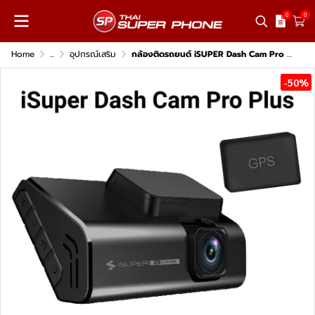
0
0
Home
...
อุปกรณ์เสริม
กล้องติดรถยนต์ iSUPER Dash Cam Pro Plus
-50%