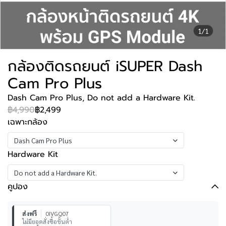
1/1
กล้องติดรถยนต์ iSUPER Dash
Cam Pro Plus
Dash Cam Pro Plus, Do not add a Hardware Kit.
฿4,990
฿2,499
เฉพาะกล้อง
Dash Cam Pro Plus
Hardware Kit
Do not add a Hardware Kit.
คูปอง
ส่งฟรี
0IVGQ07
ไม่มียอดสั่งซื้อขั้นต่ำ