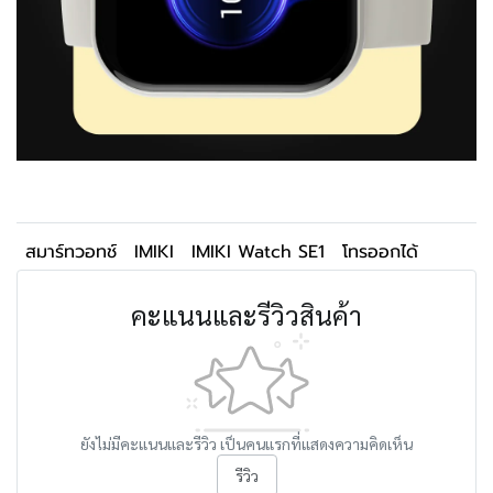
สมาร์ทวอทช์
IMIKI
IMIKI Watch SE1
โทรออกได้
คะแนนและรีวิวสินค้า
ยังไม่มีคะแนนและรีวิว เป็นคนแรกที่แสดงความคิดเห็น
รีวิว