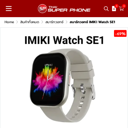
0
0
Home
สินค้าทั้งหมด
สมาร์ทวอทช์
สมาร์ทวอทช์ IMIKI Watch SE1
-69%