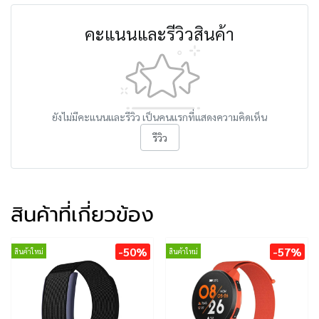
คะแนนและรีวิวสินค้า
ยังไม่มีคะแนนและรีวิว เป็นคนแรกที่แสดงความคิดเห็น
รีวิว
สินค้าที่เกี่ยวข้อง
-50%
-57%
สินค้าใหม่
สินค้าใหม่