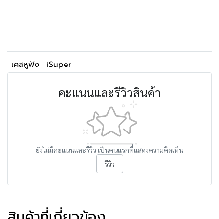
เคสหูฟัง
iSuper
คะแนนและรีวิวสินค้า
ยังไม่มีคะแนนและรีวิว เป็นคนแรกที่แสดงความคิดเห็น
รีวิว
สินค้าที่เกี่ยวข้อง