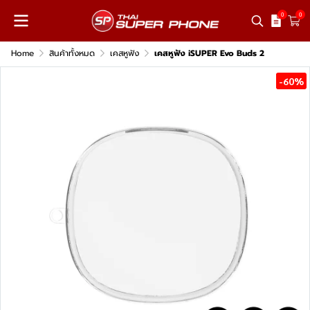
0
0
Home
สินค้าทั้งหมด
เคสหูฟัง
เคสหูฟัง iSUPER Evo Buds 2
-60%