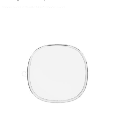
---------------------------------