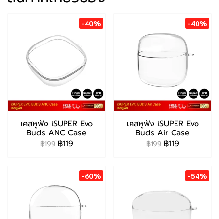
-40%
-40%
เคสหูฟัง iSUPER Evo
เคสหูฟัง iSUPER Evo
Buds ANC Case
Buds Air Case
฿119
฿119
฿199
฿199
-60%
-54%