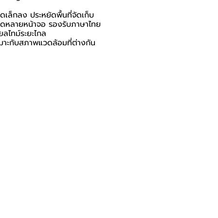
ดเล็กลง ประหยัดพื้นที่จัดเก็บ
พสดหลายหน้าจอ รองรับภาษาไทย
ยลไทม์ระยะไกล
มาะกับสภาพแวดล้อมที่ต่างกัน