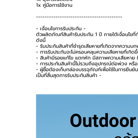
1x คู่มือการใช้งาน
----------------------------------------
-️ เงื่อนไขการรับประกัน -️
ตัวผลิตภัณฑ์สินค้ารับประกัน 1 ปี ภายใต้เงื่อนไข
ดังนี้
- รับประกันสินค้าที่ชำรุดเสียหายที่เกิดจากความบ
- การรับประกันจะไม่ครอบคลุมความเสียหายที่เกิดขึ้
- สินค้ามีรอยแก้ไข แตกหัก มีสภาพความเสียหาย ชิ
- การประกันสินค้านี้ไม่รวมถึงอุปกรณ์ต่อพ่วง หรื
-️ ผู้ซื้อต้องเก็บกล่องบรรจุภัณฑ์เพื่อใช้ในการยื
เป็นที่สิ้นสุดการรับประกันสินค้า -️