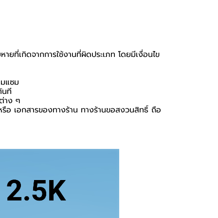
หายที่เกิดจากการใช้งานที่ผิดประเภท โดยมีเงื่อนไข
่อมแซม
ันที
นต่าง ๆ
่อง หรือ เอกสารของทางร้าน ทางร้านขอสงวนสิทธิ์ ถือ