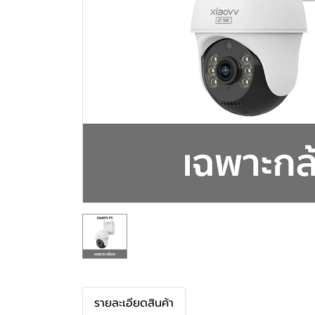
รายละเอียดสินค้า