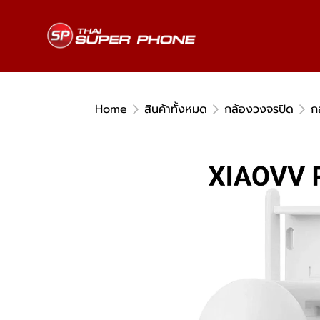
Home
สินค้าทั้งหมด
กล้องวงจรปิด
ก