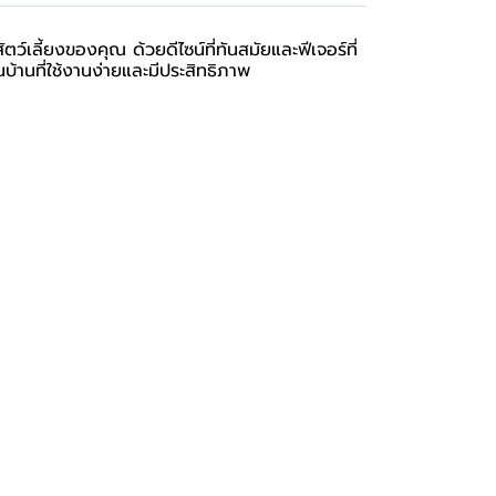
ลี้ยงของคุณ ด้วยดีไซน์ที่ทันสมัยและฟีเจอร์ที่
้านที่ใช้งานง่ายและมีประสิทธิภาพ