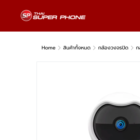
Home
สินค้าทั้งหมด
กล้องวงจรปิด
ก