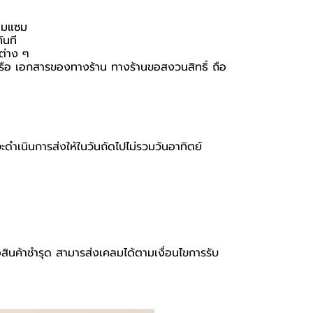
่อมแซม
ันที
นต่าง ๆ
อง หรือ เอกสารของทางร้าน ทางร้านขอสงวนสิทธิ์ ถือ
จะดำเนินการส่งให้ในวันถัดไปไม่รวมวันอาทิตย์
อสินค้าชำรุด สามารส่งเคลมได้ตามเงื่อนไขการรับ