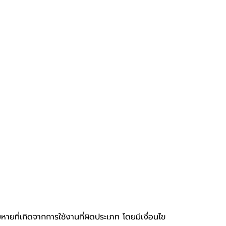
หายที่เกิดจากการใช้งานที่ผิดประเภท โดยมีเงื่อนไข