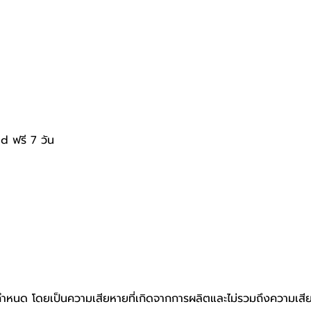
d ฟรี 7 วัน
ที่กำหนด โดยเป็นความเสียหายที่เกิดจากการผลิตและไม่รวมถึงความเสีย