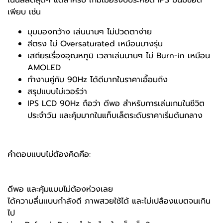
เน้นสีสดสุดๆ แต่สำหรับ เกมเมอร์งบประหยัด IPS มันมีข้อดี
เพียบ เช่น
มุมมองกว้าง เล่นนานๆ ไม่ปวดตาง่าย
สีตรง ไม่ Oversaturated เหมือนบางรุ่น
เสถียรเรื่องอุณหภูมิ เวลาเล่นนานๆ ไม่ Burn-in เหมือน
AMOLED
ทำงานคู่กับ 90Hz ได้ดีมากในราคาเอื้อมถึง
สรุปแบบไม่เวอร์ว่า
IPS LCD 90Hz ถือว่า ดีพอ สำหรับการเล่นเกมในชีวิต
ประจำวัน และคุ้มมากในแท็บเล็ตระดับราคาเริ่มต้นกลาง
คำตอบแบบไม่ต้องคิดคือ:
ดีพอ และคุ้มแบบไม่ต้องห่วงเลย
ได้ความลื่นแบบกำลังดี ภาพสวยใช้ได้ และไม่เปลืองแบตจนเกิน
ไป