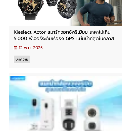
Kieslect Actor สมาร์ทวอทช์พรีเมียม ราคาไม่เกิน
5,000 ฟีเจอร์ระดับเรือธง GPS แม่นยำที่สุดในคลาส
12 พ.ย. 2025
บทความ