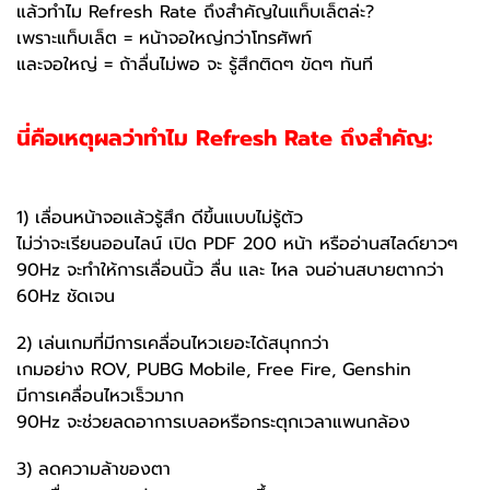
แล้วทำไม Refresh Rate ถึงสำคัญในแท็บเล็ตล่ะ?
เพราะแท็บเล็ต = หน้าจอใหญ่กว่าโทรศัพท์
และจอใหญ่ = ถ้าลื่นไม่พอ จะ รู้สึกติดๆ ขัดๆ ทันที
นี่คือเหตุผลว่าทำไม Refresh Rate ถึงสำคัญ:
1) เลื่อนหน้าจอแล้วรู้สึก ดีขึ้นแบบไม่รู้ตัว
ไม่ว่าจะเรียนออนไลน์ เปิด PDF 200 หน้า หรืออ่านสไลด์ยาวๆ
90Hz จะทำให้การเลื่อนนิ้ว ลื่น และ ไหล จนอ่านสบายตากว่า
60Hz ชัดเจน
2) เล่นเกมที่มีการเคลื่อนไหวเยอะได้สนุกกว่า
เกมอย่าง ROV, PUBG Mobile, Free Fire, Genshin
มีการเคลื่อนไหวเร็วมาก
90Hz จะช่วยลดอาการเบลอหรือกระตุกเวลาแพนกล้อง
3) ลดความล้าของตา