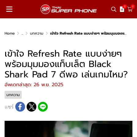
0
0
Home
...
บทความ
เข้าใจ Refresh Rate แบบง่ายๆ พร้อมมุมมองแท็บเล็ต Black Shark Pad 7 ดีพอ เล่นเกมไหม?
เข้าใจ Refresh Rate แบบง่ายๆ
พร้อมมุมมองแท็บเล็ต Black
Shark Pad 7 ดีพอ เล่นเกมไหม?
อัพเดทล่าสุด: 26 พ.ย. 2025
บทความ
แชร์