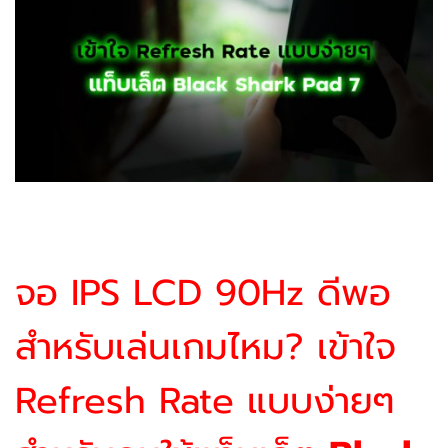
จอ IPS LCD 90Hz ดีพอ
สำหรับเล่นเกมไหม? เข้าใจ
Refresh Rate แบบง่ายๆ