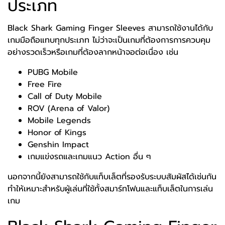
ประเภท
Black Shark Gaming Finger Sleeves สามารถใช้งานได้กับ
เกมมือถือแทบทุกประเภท ไม่ว่าจะเป็นเกมที่ต้องการการควบคุม
อย่างรวดเร็วหรือเกมที่ต้องลากหน้าจอต่อเนื่อง เช่น
PUBG Mobile
Free Fire
Call of Duty Mobile
ROV (Arena of Valor)
Mobile Legends
Honor of Kings
Genshin Impact
เกมแข่งรถและเกมแนว Action อื่น ๆ
นอกจากนี้ยังสามารถใช้กับแท็บเล็ตที่รองรับระบบสัมผัสได้เช่นกัน
ทำให้เหมาะสำหรับผู้เล่นที่ใช้ทั้งสมาร์ทโฟนและแท็บเล็ตในการเล่น
เกม