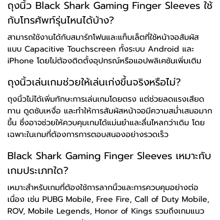
ถุงนิ้ว Black Shark Gaming Finger Sleeves ใช้
กับโทรศัพท์รุ่นไหนได้บ้าง?
สามารถใช้งานได้กับสมาร์ทโฟนและแท็บเล็ตที่ใช้หน้าจอสัมผัส
แบบ Capacitive Touchscreen ทั้งระบบ Android และ
iPhone โดยไม่ต้องติดตั้งอุปกรณ์หรือแอปพลิเคชันเพิ่มเติม
ถุงนิ้วเล่นเกมช่วยให้เล่นเก่งขึ้นจริงหรือไม่?
ถุงนิ้วไม่ได้เพิ่มทักษะการเล่นเกมโดยตรง แต่ช่วยลดแรงเสียด
ทาน ดูดซับเหงื่อ และทำให้การสัมผัสหน้าจอมีความสม่ำเสมอมาก
ขึ้น ซึ่งอาจช่วยให้ควบคุมเกมได้แม่นยำและลื่นไหลกว่าเดิม โดย
เฉพาะในเกมที่ต้องการการตอบสนองอย่างรวดเร็ว
Black Shark Gaming Finger Sleeves เหมาะกับ
เกมประเภทใด?
เหมาะสำหรับเกมที่ต้องใช้การลากนิ้วและการควบคุมอย่างต่อ
เนื่อง เช่น PUBG Mobile, Free Fire, Call of Duty Mobile,
ROV, Mobile Legends, Honor of Kings รวมถึงเกมแนว