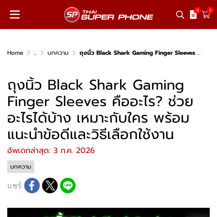
0
0
Home
...
บทความ
ถุงนิ้ว Black Shark Gaming Finger Sleeves คืออะไร? ช่วยอะไรได้บ้าง เหมาะกับใคร พร้อมแนะนำข้อดีและวิธีเลือกใช้งาน
ถุงนิ้ว Black Shark Gaming
Finger Sleeves คืออะไร? ช่วย
อะไรได้บ้าง เหมาะกับใคร พร้อม
แนะนำข้อดีและวิธีเลือกใช้งาน
อัพเดทล่าสุด: 3 ก.ค. 2026
บทความ
แชร์