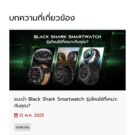
บทความที่เกี่ยวข้อง
แนะนำ Black Shark Smartwatch รุ่นไหนใช่ที่เหมาะ
กับคุณ?
12 พ.ค. 2025
บทความ