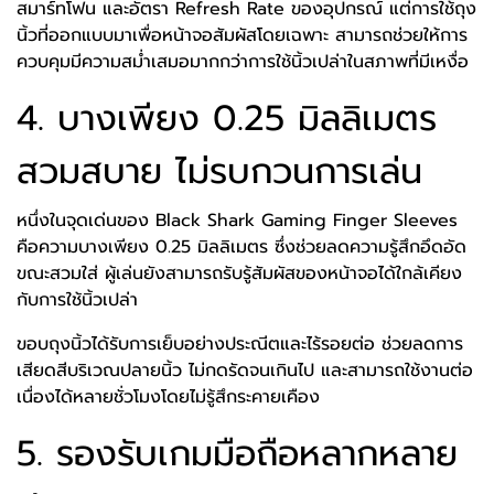
สมาร์ทโฟน และอัตรา Refresh Rate ของอุปกรณ์ แต่การใช้ถุง
นิ้วที่ออกแบบมาเพื่อหน้าจอสัมผัสโดยเฉพาะ สามารถช่วยให้การ
ควบคุมมีความสม่ำเสมอมากกว่าการใช้นิ้วเปล่าในสภาพที่มีเหงื่อ
4. บางเพียง 0.25 มิลลิเมตร
สวมสบาย ไม่รบกวนการเล่น
หนึ่งในจุดเด่นของ Black Shark Gaming Finger Sleeves
คือความบางเพียง 0.25 มิลลิเมตร ซึ่งช่วยลดความรู้สึกอึดอัด
ขณะสวมใส่ ผู้เล่นยังสามารถรับรู้สัมผัสของหน้าจอได้ใกล้เคียง
กับการใช้นิ้วเปล่า
ขอบถุงนิ้วได้รับการเย็บอย่างประณีตและไร้รอยต่อ ช่วยลดการ
เสียดสีบริเวณปลายนิ้ว ไม่กดรัดจนเกินไป และสามารถใช้งานต่อ
เนื่องได้หลายชั่วโมงโดยไม่รู้สึกระคายเคือง
5. รองรับเกมมือถือหลากหลาย