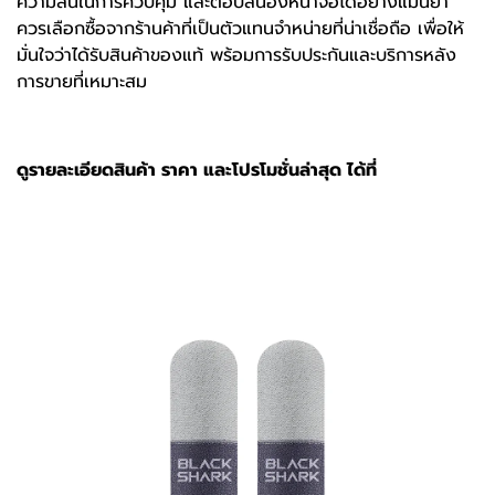
ความลื่นในการควบคุม และตอบสนองหน้าจอได้อย่างแม่นยำ
ควรเลือกซื้อจากร้านค้าที่เป็นตัวแทนจำหน่ายที่น่าเชื่อถือ เพื่อให้
มั่นใจว่าได้รับสินค้าของแท้ พร้อมการรับประกันและบริการหลัง
การขายที่เหมาะสม
ดูรายละเอียดสินค้า ราคา และโปรโมชั่นล่าสุด ได้ที่