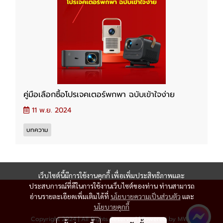
คู่มือเลือกซื้อโปรเจคเตอร์พกพา ฉบับเข้าใจง่าย
11 พ.ย. 2024
บทความ
เว็บไซต์นี้มีการใช้งานคุกกี้ เพื่อเพิ่มประสิทธิภาพและ
ประสบการณ์ที่ดีในการใช้งานเว็บไซต์ของท่าน ท่านสามารถ
อ่านรายละเอียดเพิ่มเติมได้ที่
นโยบายความเป็นส่วนตัว
และ
นโยบายคุกกี้
Copyright 2024 | All Rights Reserved | Powered by MWE