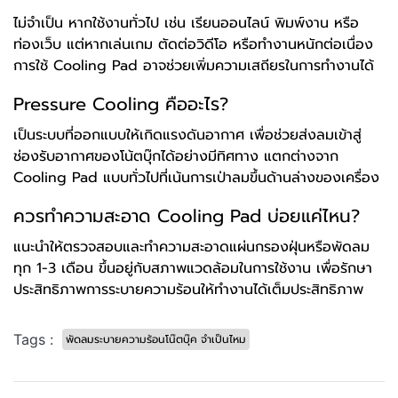
ไม่จำเป็น หากใช้งานทั่วไป เช่น เรียนออนไลน์ พิมพ์งาน หรือ
ท่องเว็บ แต่หากเล่นเกม ตัดต่อวิดีโอ หรือทำงานหนักต่อเนื่อง
การใช้ Cooling Pad อาจช่วยเพิ่มความเสถียรในการทำงานได้
Pressure Cooling คืออะไร?
เป็นระบบที่ออกแบบให้เกิดแรงดันอากาศ เพื่อช่วยส่งลมเข้าสู่
ช่องรับอากาศของโน้ตบุ๊กได้อย่างมีทิศทาง แตกต่างจาก
Cooling Pad แบบทั่วไปที่เน้นการเป่าลมขึ้นด้านล่างของเครื่อง
ควรทำความสะอาด Cooling Pad บ่อยแค่ไหน?
แนะนำให้ตรวจสอบและทำความสะอาดแผ่นกรองฝุ่นหรือพัดลม
ทุก 1-3 เดือน ขึ้นอยู่กับสภาพแวดล้อมในการใช้งาน เพื่อรักษา
ประสิทธิภาพการระบายความร้อนให้ทำงานได้เต็มประสิทธิภาพ
Tags :
พัดลมระบายความร้อนโน๊ตบุ๊ค จำเป็นไหม