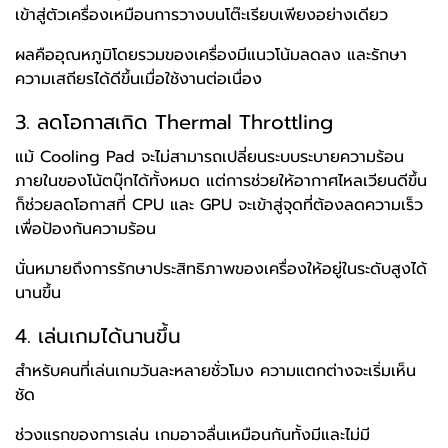
เข้าสู่ตัวเครื่องเหมือนการวางบนโต๊ะเรียบเพียงอย่างเดียว
ผลคืออุณหภูมิโดยรวมของเครื่องมีแนวโน้มลดลง และรักษา
ความเสถียรได้ดีขึ้นเมื่อใช้งานต่อเนื่อง
3. ลดโอกาสเกิด Thermal Throttling
แม้ Cooling Pad จะไม่สามารถเปลี่ยนระบบระบายความร้อน
ภายในของโน้ตบุ๊กได้ทั้งหมด แต่การช่วยให้อากาศไหลเวียนดีขึ้น
ก็ช่วยลดโอกาสที่ CPU และ GPU จะเข้าสู่จุดที่ต้องลดความเร็ว
เพื่อป้องกันความร้อน
นั่นหมายถึงการรักษาประสิทธิภาพของเครื่องให้อยู่ในระดับสูงได้
นานขึ้น
4. เล่นเกมได้นานขึ้น
สำหรับคนที่เล่นเกมวันละหลายชั่วโมง ความแตกต่างจะเริ่มเห็น
ชัด
ช่วงแรกของการเล่น เกมอาจลื่นเหมือนกันทั้งมีและไม่มี