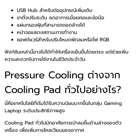
USB Hub สำหรับต่ออุปกรณ์เพิ่มเติม
ขาตั้งปรับระดับ ลดอาการเมื่อยคอและข้อมือ
แผ่นกรองฝุ่นที่สามารถถอดล้างได้
หน้าจอแสดงสถานะการทำงาน
ซอฟต์แวร์สำหรับปรับโหมดพัดลมหรือไฟ RGB
ฟังก์ชันเหล่านี้อาจไม่ได้ทำให้เครื่องเย็นขึ้นโดยตรง แต่ช่วยเพิ่ม
ความสะดวกในการใช้งานในชีวิตประจำวัน
Pressure Cooling ต่างจาก
Cooling Pad ทั่วไปอย่างไร?
นี่คือเทคโนโลยีที่เริ่มได้รับความนิยมมากขึ้นในกลุ่ม Gaming
Laptop ระดับประสิทธิภาพสูง
Cooling Pad ทั่วไปมักอาศัยการเป่าลมขึ้นด้านล่างของตัว
เครื่อง เพื่อเพิ่มการไหลเวียนของอากาศ