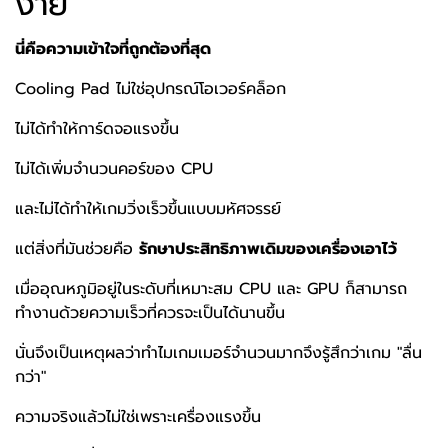
ง่าย
นี่คือความเข้าใจที่ถูกต้องที่สุด
Cooling Pad ไม่ใช่อุปกรณ์โอเวอร์คล็อก
ไม่ได้ทำให้การ์ดจอแรงขึ้น
ไม่ได้เพิ่มจำนวนคอร์ของ CPU
และไม่ได้ทำให้เกมวิ่งเร็วขึ้นแบบมหัศจรรย์
แต่สิ่งที่มันช่วยคือ
รักษาประสิทธิภาพเดิมของเครื่องเอาไว้
เมื่ออุณหภูมิอยู่ในระดับที่เหมาะสม CPU และ GPU ก็สามารถ
ทำงานด้วยความเร็วที่ควรจะเป็นได้นานขึ้น
นั่นจึงเป็นเหตุผลว่าทำไมเกมเมอร์จำนวนมากจึงรู้สึกว่าเกม "ลื่น
กว่า"
ความจริงแล้วไม่ใช่เพราะเครื่องแรงขึ้น