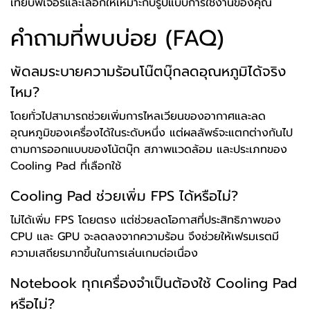
เทียบฟีเจอร์และเลือกให้เหมาะกับรูปแบบการใช้งานของคุณ
คำถามที่พบบ่อย (FAQ)
พัดลมระบายความร้อนโน๊ตบุ๊กลดอุณหภูมิได้จริง
ไหม?
โดยทั่วไปสามารถช่วยเพิ่มการไหลเวียนของอากาศและลด
อุณหภูมิของเครื่องได้ในระดับหนึ่ง แต่ผลลัพธ์จะแตกต่างกันไป
ตามการออกแบบของโน้ตบุ๊ก สภาพแวดล้อม และประเภทของ
Cooling Pad ที่เลือกใช้
Cooling Pad ช่วยเพิ่ม FPS ได้หรือไม่?
ไม่ได้เพิ่ม FPS โดยตรง แต่ช่วยลดโอกาสที่ประสิทธิภาพของ
CPU และ GPU จะลดลงจากความร้อน จึงช่วยให้เฟรมเรตมี
ความเสถียรมากขึ้นในการเล่นเกมต่อเนื่อง
Notebook ทุกเครื่องจำเป็นต้องใช้ Cooling Pad
หรือไม่?