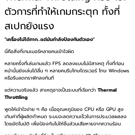
ตัวการที่ทำให้เกมกระตุก ทั้งที่
สเปกยังแรง
"เครื่องไม่ได้กาก...แต่มันกำลังป้องกันตัวเอง"
นี่คือสิ่งที่เกมเมอร์หลายคนเข้าใจผิด
หลายครั้งที่เล่นเกมแล้ว FPS ลดลงแบบไม่มีสาเหตุ ทั้งที่ก่อน
หน้านั้นยังเล่นได้ลื่น ๆ หลายคนรีบโทษไดรเวอร์ โทษ Windows
หรือรีบลดกราฟิกลงทันที
แต่ความจริงแล้ว สาเหตุอาจเป็นระบบที่เรียกว่า
Thermal
Throttling
พูดให้เข้าใจง่าย ๆ คือ เมื่ออุณหภูมิของ CPU หรือ GPU สูง
เกินค่าที่ผู้ผลิตกำหนด ระบบจะลดความเร็วในการประมวลผลลง
โดยอัตโนมัติ เพื่อป้องกันไม่ให้ชิ้นส่วนเสียหายจากความร้อน