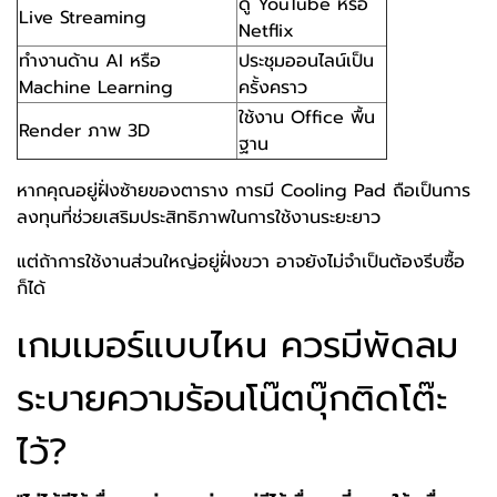
ดู YouTube หรือ
Live Streaming
Netflix
ทำงานด้าน AI หรือ
ประชุมออนไลน์เป็น
Machine Learning
ครั้งคราว
ใช้งาน Office พื้น
Render ภาพ 3D
ฐาน
หากคุณอยู่ฝั่งซ้ายของตาราง การมี Cooling Pad ถือเป็นการ
ลงทุนที่ช่วยเสริมประสิทธิภาพในการใช้งานระยะยาว
แต่ถ้าการใช้งานส่วนใหญ่อยู่ฝั่งขวา อาจยังไม่จำเป็นต้องรีบซื้อ
ก็ได้
เกมเมอร์แบบไหน ควรมีพัดลม
ระบายความร้อนโน๊ตบุ๊กติดโต๊ะ
ไว้?