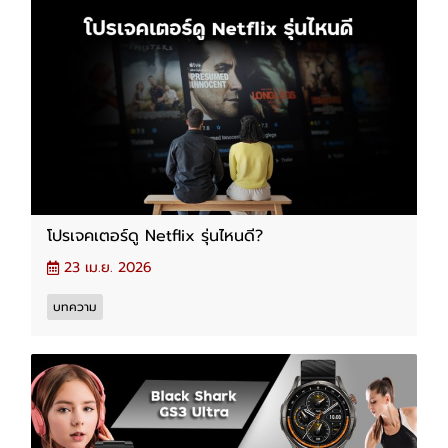
โปรเจคเตอร์ดู Netflix รุ่นไหนดี?
23 เม.ย. 2026
บทความ