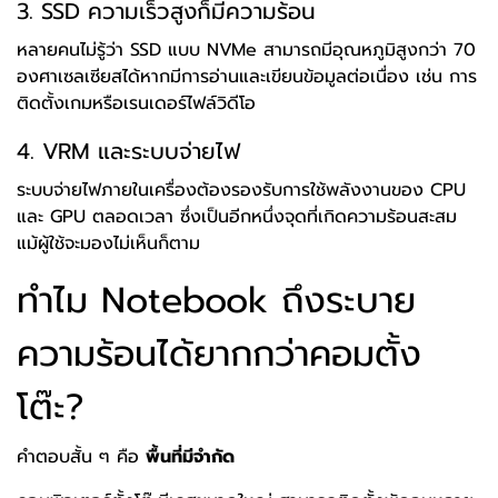
3. SSD ความเร็วสูงก็มีความร้อน
หลายคนไม่รู้ว่า SSD แบบ NVMe สามารถมีอุณหภูมิสูงกว่า 70
องศาเซลเซียสได้หากมีการอ่านและเขียนข้อมูลต่อเนื่อง เช่น การ
ติดตั้งเกมหรือเรนเดอร์ไฟล์วิดีโอ
4. VRM และระบบจ่ายไฟ
ระบบจ่ายไฟภายในเครื่องต้องรองรับการใช้พลังงานของ CPU
และ GPU ตลอดเวลา ซึ่งเป็นอีกหนึ่งจุดที่เกิดความร้อนสะสม
แม้ผู้ใช้จะมองไม่เห็นก็ตาม
ทำไม Notebook ถึงระบาย
ความร้อนได้ยากกว่าคอมตั้ง
โต๊ะ?
คำตอบสั้น ๆ คือ
พื้นที่มีจำกัด