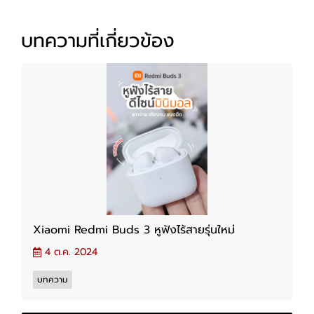
บทความที่เกี่ยวข้อง
Xiaomi Redmi Buds 3 หูฟังไร้สายรุ่นใหม่
4 ต.ค. 2024
บทความ