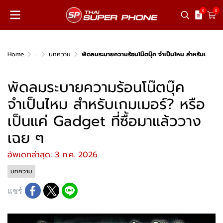
0
0
Home
...
บทความ
พัดลมระบายความร้อนโน๊ตบุ๊ค จำเป็นไหม สำหรับเกมเมอร์? หรือเป็นแค่ Gadget ที่ซื้อมาแล้ววางเฉย ๆ
พัดลมระบายความร้อนโน๊ตบุ๊ค
จำเป็นไหม สำหรับเกมเมอร์? หรือ
เป็นแค่ Gadget ที่ซื้อมาแล้ววาง
เฉย ๆ
อัพเดทล่าสุด: 3 ก.ค. 2026
บทความ
แชร์