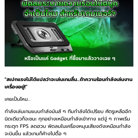
"สเปกแรงไม่ได้แปลว่าจะเล่นเกมลื่น...ถ้าความร้อนกำลังเล่นงาน
เครื่องอยู่!"
เคยเป็นไหม...
กำลังเล่นเกมแบบกำลังมันส์ ๆ ทีมกำลังได้เปรียบ ศัตรูเหลืออีก
นิดเดียวก็จะชนะ ทุกอย่างเหมือนกำลังเข้าทาง แต่จู่ ๆ ภาพเริ่ม
กระตุก FPS ลดฮวบ พัดลมในเครื่องหมุนเสียงดังเหมือนกำลัง
จะบินขึ้น แล้วเกมก็ค้างไปดื้อ ๆ