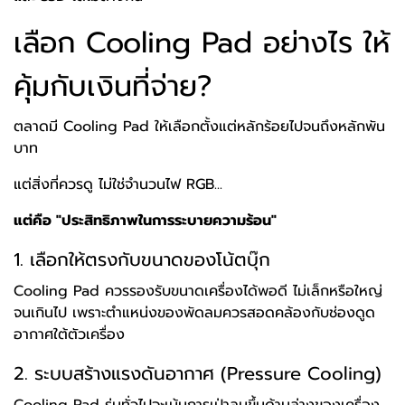
เลือก Cooling Pad อย่างไร ให้
คุ้มกับเงินที่จ่าย?
ตลาดมี Cooling Pad ให้เลือกตั้งแต่หลักร้อยไปจนถึงหลักพัน
บาท
แต่สิ่งที่ควรดู ไม่ใช่จำนวนไฟ RGB...
แต่คือ "ประสิทธิภาพในการระบายความร้อน"
1. เลือกให้ตรงกับขนาดของโน้ตบุ๊ก
Cooling Pad ควรรองรับขนาดเครื่องได้พอดี ไม่เล็กหรือใหญ่
จนเกินไป เพราะตำแหน่งของพัดลมควรสอดคล้องกับช่องดูด
อากาศใต้ตัวเครื่อง
2. ระบบสร้างแรงดันอากาศ (Pressure Cooling)