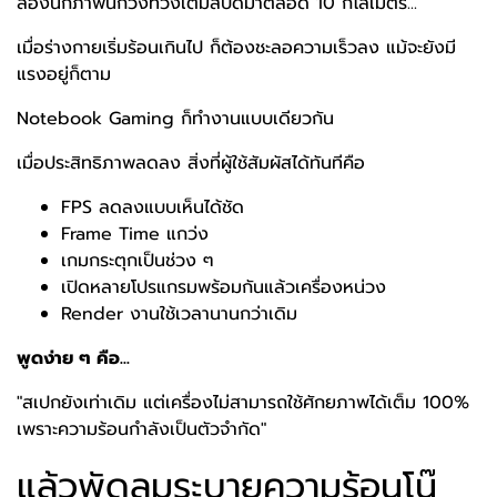
ลองนึกภาพนักวิ่งที่วิ่งเต็มสปีดมาตลอด 10 กิโลเมตร...
เมื่อร่างกายเริ่มร้อนเกินไป ก็ต้องชะลอความเร็วลง แม้จะยังมี
แรงอยู่ก็ตาม
Notebook Gaming ก็ทำงานแบบเดียวกัน
เมื่อประสิทธิภาพลดลง สิ่งที่ผู้ใช้สัมผัสได้ทันทีคือ
FPS ลดลงแบบเห็นได้ชัด
Frame Time แกว่ง
เกมกระตุกเป็นช่วง ๆ
เปิดหลายโปรแกรมพร้อมกันแล้วเครื่องหน่วง
Render งานใช้เวลานานกว่าเดิม
พูดง่าย ๆ คือ...
"สเปกยังเท่าเดิม แต่เครื่องไม่สามารถใช้ศักยภาพได้เต็ม 100%
เพราะความร้อนกำลังเป็นตัวจำกัด"
แล้วพัดลมระบายความร้อนโน๊