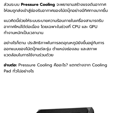
ส่วนระบบ
Pressure Cooling
จะพยายามสร้างแรงดันอากาศ
ให้ลมถูกส่งเข้าสู่ช่องรับอากาศของโน้ตบุ๊กอย่างมีทิศทางมากขึ้น
แนวคิดนี้ช่วยให้ระบบระบายความร้อนภายในเครื่องสามารถรับ
อากาศใหม่ได้ต่อเนื่อง โดยเฉพาะในช่วงที่ CPU และ GPU
ทำงานหนักเป็นเวลานาน
อย่างไรก็ตาม ประสิทธิภาพในการลดอุณหภูมิยังขึ้นอยู่กับการ
ออกแบบของโน้ตบุ๊กแต่ละรุ่น ตำแหน่งช่องลม และสภาพ
แวดล้อมในการใช้งานร่วมด้วย
อ่านต่อ:
Pressure Cooling คืออะไร? แตกต่างจาก Cooling
Pad ทั่วไปอย่างไร