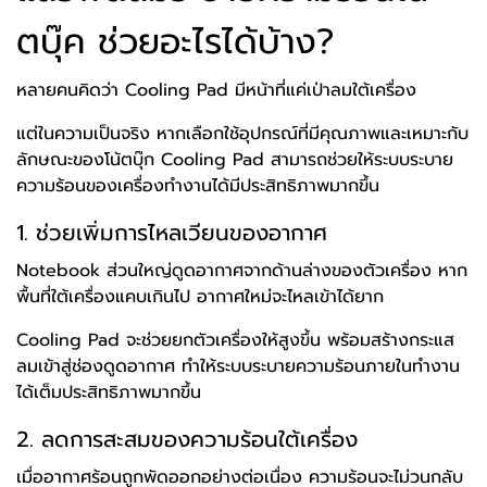
ตบุ๊ค ช่วยอะไรได้บ้าง?
หลายคนคิดว่า Cooling Pad มีหน้าที่แค่เป่าลมใต้เครื่อง
แต่ในความเป็นจริง หากเลือกใช้อุปกรณ์ที่มีคุณภาพและเหมาะกับ
ลักษณะของโน้ตบุ๊ก Cooling Pad สามารถช่วยให้ระบบระบาย
ความร้อนของเครื่องทำงานได้มีประสิทธิภาพมากขึ้น
1. ช่วยเพิ่มการไหลเวียนของอากาศ
Notebook ส่วนใหญ่ดูดอากาศจากด้านล่างของตัวเครื่อง หาก
พื้นที่ใต้เครื่องแคบเกินไป อากาศใหม่จะไหลเข้าได้ยาก
Cooling Pad จะช่วยยกตัวเครื่องให้สูงขึ้น พร้อมสร้างกระแส
ลมเข้าสู่ช่องดูดอากาศ ทำให้ระบบระบายความร้อนภายในทำงาน
ได้เต็มประสิทธิภาพมากขึ้น
2. ลดการสะสมของความร้อนใต้เครื่อง
เมื่ออากาศร้อนถูกพัดออกอย่างต่อเนื่อง ความร้อนจะไม่วนกลับ