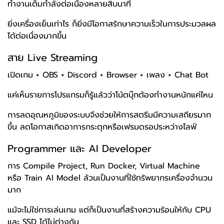
ทำงานเต็มกำลังต่อเนื่องหลายสิบนาที
ยิ่งเครื่องเย็นเท่าไร ก็ยิ่งมีโอกาสรักษาความเร็วในการประมวลผล
ได้ต่อเนื่องมากขึ้น
สาย Live Streaming
เปิดเกม + OBS + Discord + Browser + เพลง + Chat Bot
แค่เห็นรายการโปรแกรมก็รู้แล้วว่าโน้ตบุ๊กต้องทำงานหนักแค่ไหน
การลดอุณหภูมิของระบบจึงช่วยให้การสตรีมมีความเสถียรมาก
ขึ้น ลดโอกาสเกิดอาการกระตุกหรือเฟรมดรอประหว่างไลฟ์
Programmer และ AI Developer
การ Compile Project, Run Docker, Virtual Machine
หรือ Train AI Model ล้วนเป็นงานที่ใช้ทรัพยากรเครื่องจำนวน
มาก
แม้จะไม่ใช่การเล่นเกม แต่ก็เป็นงานที่สร้างความร้อนให้กับ CPU
และ SSD ได้ไม่ต่างกัน