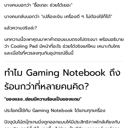
บางคนบอกว่า "ซื้อเถอะ ช่วยได้เยอะ"
บางคนกลับบอกว่า "เปลืองเงิน เครื่องดี ๆ ไม่ต้องใช้ก็ได้"
แล้วความจริงล่ะ?
บทความนี้จะพาคุณมาหาคำตอบแบบตรงไปตรงมา พร้อมอธิบาย
ว่า Cooling Pad มีหน้าที่อะไร ช่วยได้จริงแค่ไหน เหมาะกับใคร
และเมื่อไรที่ควรลงทุนกับอุปกรณ์ชิ้นนี้
ทำไม Gaming Notebook ถึง
ร้อนกว่าที่หลายคนคิด?
"ของแรง...ย่อมมีความร้อนเป็นของแถม"
ประโยคนี้ใช้กับ Gaming Notebook ได้แทบทุกเครื่อง
ปัจจุบันโน้ตบุ๊กเกมมิ่งถูกออกแบบให้มีประสิทธิภาพใกล้เคียงกับ