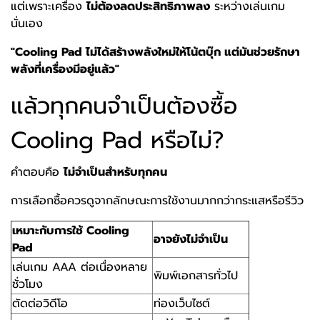
แต่เพราะเครื่อง
ไม่ต้องลดประสิทธิภาพลง
ระหว่างเล่นเกม
นั่นเอง
"Cooling Pad ไม่ได้สร้างพลังใหม่ให้โน้ตบุ๊ก แต่มันช่วยรักษา
พลังที่เครื่องมีอยู่แล้ว"
แล้วทุกคนจำเป็นต้องซื้อ
Cooling Pad หรือไม่?
คำตอบคือ
ไม่จำเป็นสำหรับทุกคน
การเลือกซื้อควรดูจากลักษณะการใช้งานมากกว่ากระแสหรือรีวิว
เหมาะกับการใช้ Cooling
อาจยังไม่จำเป็น
Pad
เล่นเกม AAA ต่อเนื่องหลาย
พิมพ์เอกสารทั่วไป
ชั่วโมง
ตัดต่อวิดีโอ
ท่องเว็บไซต์