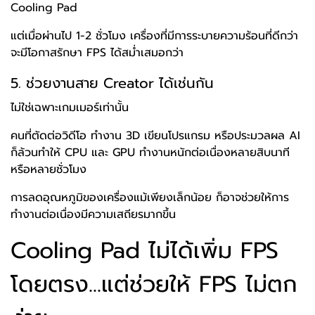
Cooling Pad
แต่เมื่อผ่านไป 1-2 ชั่วโมง เครื่องที่มีการระบายความร้อนที่ดีกว่า
จะมีโอกาสรักษา FPS ได้สม่ำเสมอกว่า
5. ช่วยงานสาย Creator ได้เช่นกัน
ไม่ใช่เฉพาะเกมเมอร์เท่านั้น
คนที่ตัดต่อวิดีโอ ทำงาน 3D เขียนโปรแกรม หรือประมวลผล AI
ก็ล้วนทำให้ CPU และ GPU ทำงานหนักต่อเนื่องหลายสิบนาที
หรือหลายชั่วโมง
การลดอุณหภูมิของเครื่องแม้เพียงเล็กน้อย ก็อาจช่วยให้การ
ทำงานต่อเนื่องมีความเสถียรมากขึ้น
Cooling Pad ไม่ได้เพิ่ม FPS
โดยตรง...แต่ช่วยให้ FPS ไม่ตก