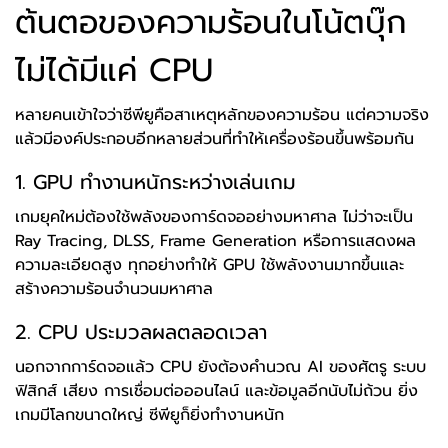
ต้นตอของความร้อนในโน้ตบุ๊ก
ไม่ได้มีแค่ CPU
หลายคนเข้าใจว่าซีพียูคือสาเหตุหลักของความร้อน แต่ความจริง
แล้วมีองค์ประกอบอีกหลายส่วนที่ทำให้เครื่องร้อนขึ้นพร้อมกัน
1. GPU ทำงานหนักระหว่างเล่นเกม
เกมยุคใหม่ต้องใช้พลังของการ์ดจออย่างมหาศาล ไม่ว่าจะเป็น
Ray Tracing, DLSS, Frame Generation หรือการแสดงผล
ความละเอียดสูง ทุกอย่างทำให้ GPU ใช้พลังงานมากขึ้นและ
สร้างความร้อนจำนวนมหาศาล
2. CPU ประมวลผลตลอดเวลา
นอกจากการ์ดจอแล้ว CPU ยังต้องคำนวณ AI ของศัตรู ระบบ
ฟิสิกส์ เสียง การเชื่อมต่อออนไลน์ และข้อมูลอีกนับไม่ถ้วน ยิ่ง
เกมมีโลกขนาดใหญ่ ซีพียูก็ยิ่งทำงานหนัก