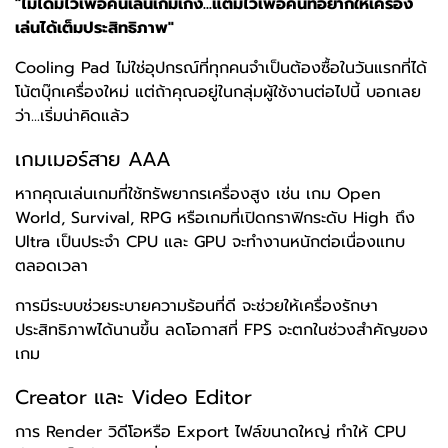
"ไม่ได้มีไว้เพื่อคนเล่นเกมเก่ง...แต่มีไว้เพื่อคนที่อยากให้เครื่อง
เล่นได้เต็มประสิทธิภาพ"
Cooling Pad ไม่ใช่อุปกรณ์ที่ทุกคนจำเป็นต้องซื้อในวันแรกที่ได้
โน้ตบุ๊กเครื่องใหม่ แต่ถ้าคุณอยู่ในกลุ่มผู้ใช้งานต่อไปนี้ บอกเลย
ว่า...เริ่มน่าคิดแล้ว
เกมเมอร์สาย AAA
หากคุณเล่นเกมที่ใช้ทรัพยากรเครื่องสูง เช่น เกม Open
World, Survival, RPG หรือเกมที่เปิดกราฟิกระดับ High ถึง
Ultra เป็นประจำ CPU และ GPU จะทำงานหนักต่อเนื่องแทบ
ตลอดเวลา
การมีระบบช่วยระบายความร้อนที่ดี จะช่วยให้เครื่องรักษา
ประสิทธิภาพได้นานขึ้น ลดโอกาสที่ FPS จะตกในช่วงสำคัญของ
เกม
Creator และ Video Editor
การ Render วิดีโอหรือ Export ไฟล์ขนาดใหญ่ ทำให้ CPU