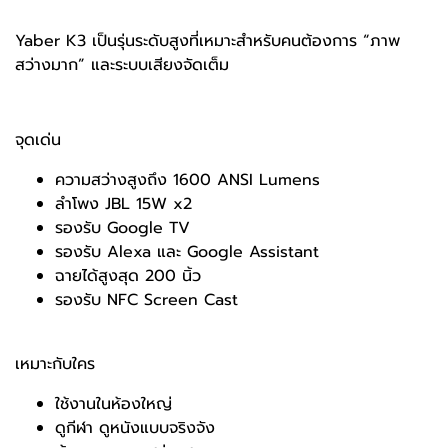
Yaber K3 เป็นรุ่นระดับสูงที่เหมาะสำหรับคนต้องการ “ภาพ
สว่างมาก” และระบบเสียงจัดเต็ม
จุดเด่น
ความสว่างสูงถึง 1600 ANSI Lumens
ลำโพง JBL 15W x2
รองรับ Google TV
รองรับ Alexa และ Google Assistant
ฉายได้สูงสุด 200 นิ้ว
รองรับ NFC Screen Cast
เหมาะกับใคร
ใช้งานในห้องใหญ่
ดูกีฬา ดูหนังแบบจริงจัง