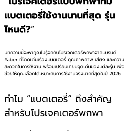
“
โปรเจคเตอร์แบบพกพาที่มี
แบตเตอรี่ใช้งานนานที่สุด รุ่น
ไหนดี?
”
บทความนี้จะพาคุณไปรู้จักกับโปรเจคเตอร์พกพาจากแบรนด์
Yaber ที่โดดเด่นเรื่องแบตเตอรี่ คุณภาพภาพ เสียง และความ
สะดวกในการใช้งาน พร้อมเปรียบเทียบจุดเด่นของแต่ละรุ่น เพื่อ
ช่วยให้คุณเลือกได้เหมาะกับการใช้งานจริงมากที่สุดในปี 2026
ทำไม “แบตเตอรี่” ถึงสำคัญ
สำหรับโปรเจคเตอร์พกพา