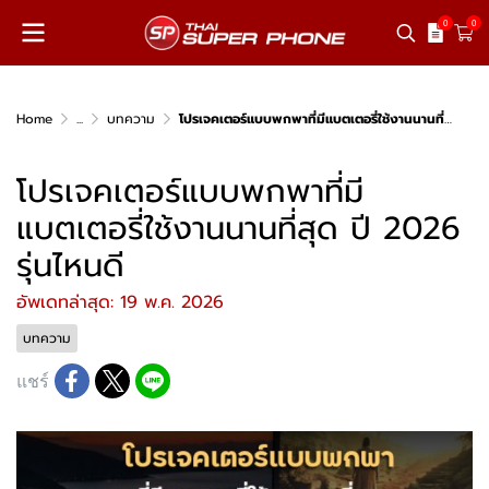
0
0
Home
...
บทความ
โปรเจคเตอร์แบบพกพาที่มีแบตเตอรี่ใช้งานนานที่สุด ปี 2026 รุ่นไหนดี
โปรเจคเตอร์แบบพกพาที่มี
แบตเตอรี่ใช้งานนานที่สุด ปี 2026
รุ่นไหนดี
อัพเดทล่าสุด: 19 พ.ค. 2026
บทความ
แชร์