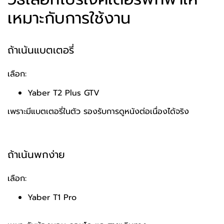
เหมาะกับการใช้งาน
ถ้าเน้นแบตเตอรี่
เลือก:
Yaber T2 Plus GTV
เพราะมีแบตเตอรี่ในตัว รองรับการดูหนังต่อเนื่องได้จริง
ถ้าเน้นพกง่าย
เลือก:
Yaber T1 Pro