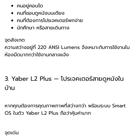
คนอยู่คอนโด
คนที่ชอบดูหนังบนเตียง
คนที่ต้องการโปรเจคเตอร์พกง่าย
นักศึกษา หรือสายเดินทาง
จุดสังเกต
ความสว่างอยู่ที่ 220 ANSI Lumens จึงเหมาะกับการใช้งานใน
ห้องมืดมากกว่าใช้งานกลางแจ้ง
3. Yaber L2 Plus — โปรเจคเตอร์สายดูหนังใน
บ้าน
หากคุณต้องการคุณภาพภาพที่สว่างกว่า พร้อมระบบ Smart
OS ในตัว Yaber L2 Plus ถือว่าคุ้มค่ามาก
จุดเด่น