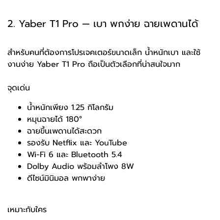
2. Yaber T1 Pro — เบา พกง่าย ฉายเพดานได้
สำหรับคนที่ต้องการโปรเจคเตอร์ขนาดเล็ก น้ำหนักเบา และใช้
งานง่าย Yaber T1 Pro ถือเป็นตัวเลือกที่น่าสนใจมาก
จุดเด่น
น้ำหนักเพียง 1.25 กิโลกรัม
หมุนฉายได้ 180°
ฉายขึ้นเพดานได้สะดวก
รองรับ Netflix และ YouTube
Wi-Fi 6 และ Bluetooth 5.4
Dolby Audio พร้อมลำโพง 8W
ดีไซน์มินิมอล พกพาง่าย
เหมาะกับใคร