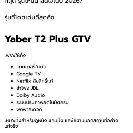
ที่สุด รุ่นไหนน่าสนใจในปี 2026?”
รุ่นที่โดดเด่นที่สุดคือ
Yaber T2 Plus GTV
เพราะให้ทั้ง
แบตเตอรี่ในตัว
Google TV
Netflix ลิขสิทธิ์แท้
ลำโพง JBL
Dolby Audio
ระบบปรับภาพอัตโนมัติครบ
พกพาสะดวก
เหมาะทั้งสำหรับดูหนัง แคมปิ้ง และใช้งานนอกสถานที่อย่าง
แท้จริง