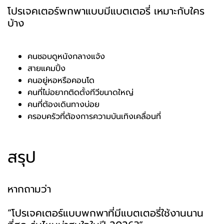
โปรเจคเตอร์พกพาแบบมีแบตเตอรี่ เหมาะกับใคร
บ้าง
คนชอบดูหนังกลางแจ้ง
สายแคมปิ้ง
คนอยู่หอหรือคอนโด
คนที่ไม่อยากติดตั้งทีวีขนาดใหญ่
คนที่ต้องเดินทางบ่อย
ครอบครัวที่ต้องการความบันเทิงเคลื่อนที่
สรุป
หากถามว่า
“โปรเจคเตอร์แบบพกพาที่มีแบตเตอรี่ใช้งานนาน