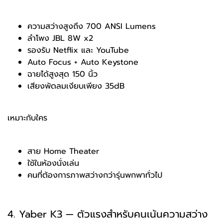
ความสว่างสูงถึง 700 ANSI Lumens
ลำโพง JBL 8W x2
รองรับ Netflix และ YouTube
Auto Focus + Auto Keystone
ฉายได้สูงสุด 150 นิ้ว
เสียงพัดลมเงียบเพียง 35dB
เหมาะกับใคร
สาย Home Theater
ใช้ในห้องนั่งเล่น
คนที่ต้องการภาพสว่างกว่ารุ่นพกพาทั่วไป
4. Yaber K3 — ตัวแรงสำหรับคนเน้นความสว่าง