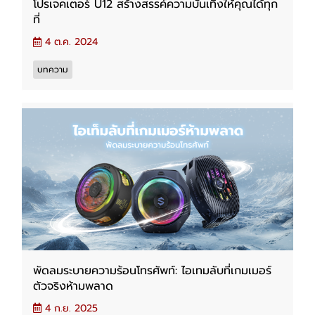
โปรเจคเตอร์ U12 สร้างสรรค์ความบันเทิงให้คุณได้ทุก
ที่
4 ต.ค. 2024
บทความ
พัดลมระบายความร้อนโทรศัพท์: ไอเทมลับที่เกมเมอร์
ตัวจริงห้ามพลาด
4 ก.ย. 2025