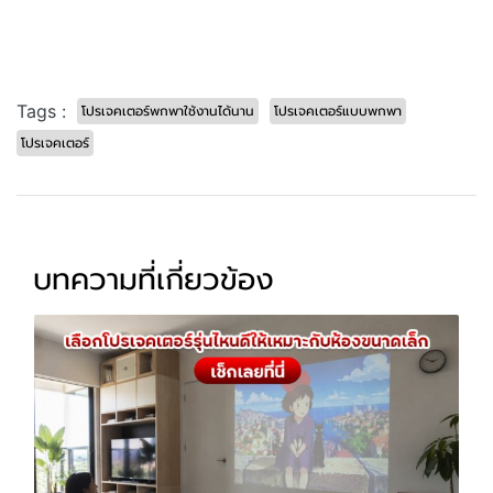
Tags :
โปรเจคเตอร์พกพาใช้งานได้นาน
โปรเจคเตอร์แบบพกพา
โปรเจคเตอร์
บทความที่เกี่ยวข้อง