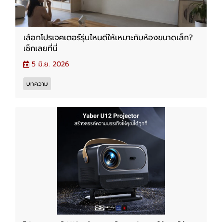
เลือกโปรเจคเตอร์รุ่นไหนดีให้เหมาะกับห้องขนาดเล็ก?
เช็กเลยที่นี่
5 มิ.ย. 2026
บทความ