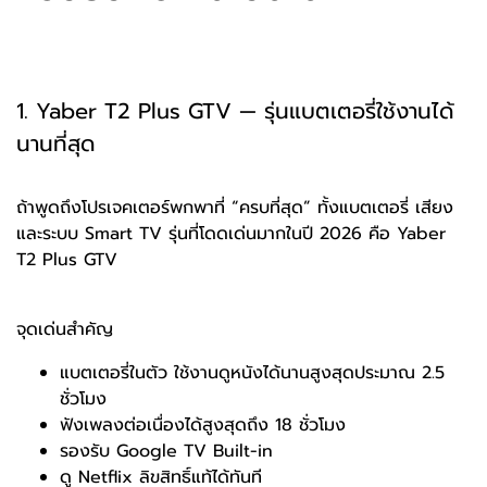
1. Yaber T2 Plus GTV — รุ่นแบตเตอรี่ใช้งานได้
นานที่สุด
ถ้าพูดถึงโปรเจคเตอร์พกพาที่ “ครบที่สุด” ทั้งแบตเตอรี่ เสียง
และระบบ Smart TV รุ่นที่โดดเด่นมากในปี 2026 คือ Yaber
T2 Plus GTV
จุดเด่นสำคัญ
แบตเตอรี่ในตัว ใช้งานดูหนังได้นานสูงสุดประมาณ 2.5
ชั่วโมง
ฟังเพลงต่อเนื่องได้สูงสุดถึง 18 ชั่วโมง
รองรับ Google TV Built-in
ดู Netflix ลิขสิทธิ์แท้ได้ทันที