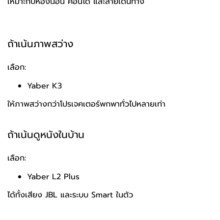
เหมาะกับห้องนอน คอนโด และสายเดินทาง
ถ้าเน้นภาพสว่าง
เลือก:
Yaber K3
ให้ภาพสว่างกว่าโปรเจคเตอร์พกพาทั่วไปหลายเท่า
ถ้าเน้นดูหนังในบ้าน
เลือก:
Yaber L2 Plus
ได้ทั้งเสียง JBL และระบบ Smart ในตัว