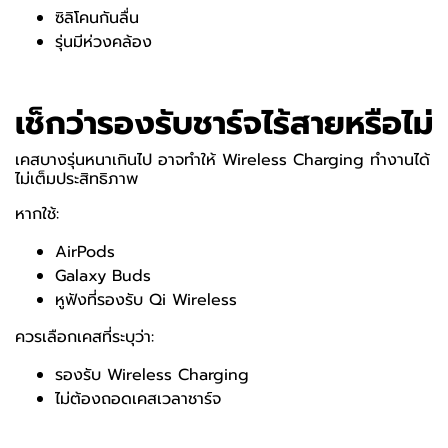
ซิลิโคนกันลื่น
รุ่นมีห่วงคล้อง
เช็กว่ารองรับชาร์จไร้สายหรือไม่
เคสบางรุ่นหนาเกินไป อาจทำให้
Wireless Charging
ทำงานได้
ไม่เต็มประสิทธิภาพ
หากใช้:
AirPods
Galaxy Buds
หูฟังที่รองรับ
Qi Wireless
ควรเลือกเคสที่ระบุว่า:
รองรับ
Wireless Charging
ไม่ต้องถอดเคสเวลาชาร์จ