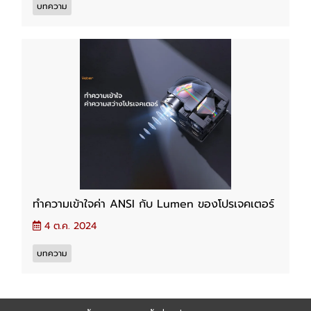
บทความ
ทำความเข้าใจค่า ANSI กับ Lumen ของโปรเจคเตอร์
4 ต.ค. 2024
บทความ