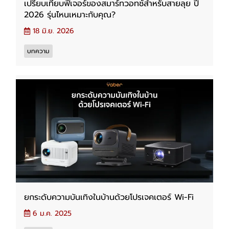
เปรียบเทียบฟีเจอร์ของสมาร์ทวอทช์สำหรับสายลุย ปี
2026 รุ่นไหนเหมาะกับคุณ?
18 มิ.ย. 2026
บทความ
ยกระดับความบันเทิงในบ้านด้วยโปรเจคเตอร์ Wi-Fi
6 ม.ค. 2025