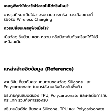
เคสหูฟังทำให้ชาร์จไร้สายไม่ได้จริงไหม
?
บางรุ่นที่หนาเกินไปอาจรบกวนการชาร์จ ควรเลือกเคสที่
รองรับ
Wireless Charging
ควรเปลี่ยนเคสหูฟังเมื่อไร
?
เมื่อวัสดุเริ่มย้วย แตก หลวม หรือป้องกันตัวเครื่องได้ไม่ดี
เหมือนเดิม
แหล่งอ้างอิงข้อมูล (Reference)
งานวิจัยเกี่ยวกับความทนทานของวัสดุ Silicone และ
Polycarbonate ในการใช้งานเชิงป้องกันพื้นผิว
อธิบายคุณสมบัติของ TPU, Polycarbonate และผลต่อการกัน
กระแทก รวมถึงการรองรับ
อธิบายข้อดีข้อเสียของ Silicone, TPU และ Polycarbonate