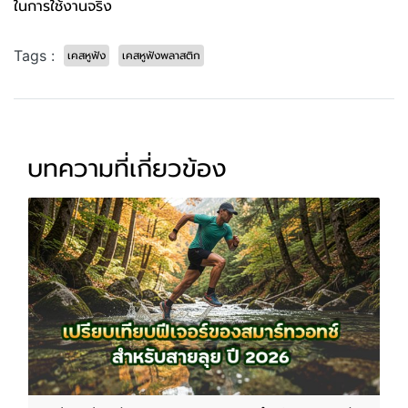
ในการใช้งานจริง
Tags :
เคสหูฟัง
เคสหูฟังพลาสติก
บทความที่เกี่ยวข้อง