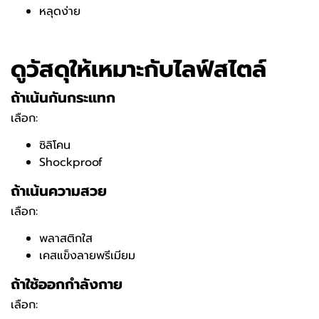
หลุดง่าย
ดูวัสดุให้เหมาะกับไลฟ์สไตล์
ถ้าเน้นกันกระแทก
เลือก:
ซิลิโคน
Shockproof
ถ้าเน้นความสวย
เลือก:
พลาสติกใส
เคสแข็งลายพรีเมียม
ถ้าใช้ออกกำลังกาย
เลือก: