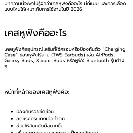
บทความนี้จะพาไปรู้จักว่าเคสหูฟังคืออะไร มีกี่แบบ และควรเลือก
แบบไหนให้เหมาะกับการใช้งานในปี 2026
เคสหูฟังคืออะไร
เคสหูฟังคืออุปกรณ์เสริมที่ใช้ครอบหรือป้องกันตัว “Charging
Case” ของหูฟังไร้สาย (TWS Earbuds) เช่น AirPods,
Galaxy Buds, Xiaomi Buds หรือหูฟัง Bluetooth รุ่นต่าง
ๆ
หน้าที่หลักของเคสหูฟังคือ:
ป้องกันรอยขีดข่วน
ลดแรงกระแทกเมื่อทำตก
ช่วยให้จับถนัดมือมากขึ้น