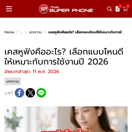
0
0
Home
...
บทความ
เคสหูฟังคืออะไร? เลือกแบบไหนดีให้เหมาะกับการใช้งานปี 2026
เคสหูฟังคืออะไร? เลือกแบบไหนดี
ให้เหมาะกับการใช้งานปี 2026
อัพเดทล่าสุด: 11 พ.ค. 2026
บทความ
แชร์