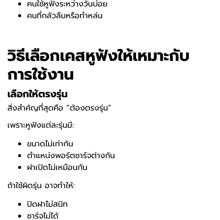
คนใช้หูฟังระหว่างวันบ่อย
คนที่กลัวลืมหรือทำหล่น
วิธีเลือกเคสหูฟังให้เหมาะกับ
การใช้งาน
เลือกให้ตรงรุ่น
สิ่งสำคัญที่สุดคือ “ต้องตรงรุ่น”
เพราะหูฟังแต่ละรุ่นมี:
ขนาดไม่เท่ากัน
ตำแหน่งพอร์ตชาร์จต่างกัน
ฝาเปิดไม่เหมือนกัน
ถ้าใช้ผิดรุ่น อาจทำให้:
ปิดฝาไม่สนิท
ชาร์จไม่ได้