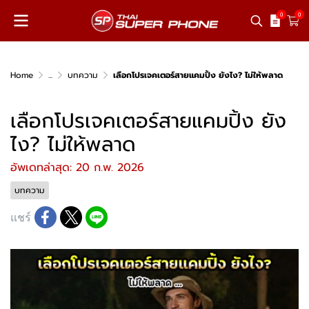
0
0
Home
...
บทความ
เลือกโปรเจคเตอร์สายแคมปิ้ง ยังไง? ไม่ให้พลาด
เลือกโปรเจคเตอร์สายแคมปิ้ง ยัง
ไง? ไม่ให้พลาด
อัพเดทล่าสุด: 20 ก.พ. 2026
บทความ
แชร์