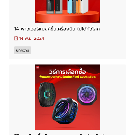
14 พาวเวอร์แบงค์ขึ้นเครื่องบิน ไปได้ทั่วโลก
14 พ.ย. 2024
บทความ