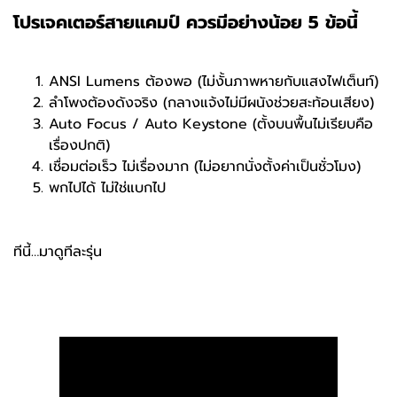
โปรเจคเตอร์สายแคมป์ ควรมีอย่างน้อย 5 ข้อนี้
ANSI Lumens ต้องพอ (ไม่งั้นภาพหายกับแสงไฟเต็นท์)
ลำโพงต้องดังจริง (กลางแจ้งไม่มีผนังช่วยสะท้อนเสียง)
Auto Focus / Auto Keystone (ตั้งบนพื้นไม่เรียบคือ
เรื่องปกติ)
เชื่อมต่อเร็ว ไม่เรื่องมาก (ไม่อยากนั่งตั้งค่าเป็นชั่วโมง)
พกไปได้ ไม่ใช่แบกไป
ทีนี้…มาดูทีละรุ่น