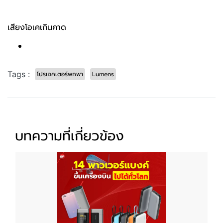
เสียงโอเคเกินคาด
Tags :
โปรเจคเตอร์พกพา
Lumens
บทความที่เกี่ยวข้อง