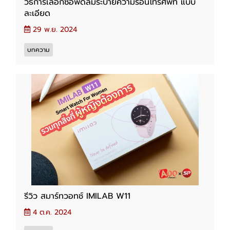
วิธีการเลือกซื้อพัดลมระบายความร้อนโทรศัพท์ แบบ
ละเอียด
29 พ.ย. 2024
บทความ
รีวิว สมาร์ทวอทช์ IMILAB W11
4 ต.ค. 2024