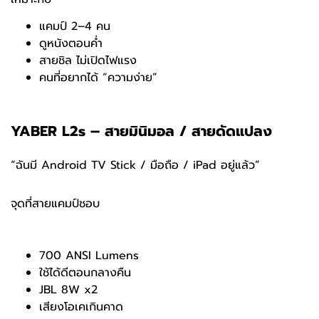
แคมป์ 2–4 คน
ดูหนังตอนค่ำ
สายชิล ไม่เปิดไฟแรง
คนที่อยากได้ “ความง่าย”
YABER L2s – สายมินิมอล / สายดัดแปลง
“ฉันมี Android TV Stick / มือถือ / iPad อยู่แล้ว”
จุดที่สายแคมป์ชอบ
700 ANSI Lumens
ใช้ได้ดีตอนกลางคืน
JBL 8W x2
เสียงโอเคเกินคาด