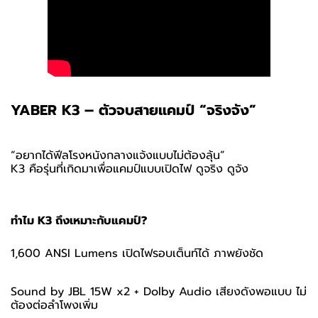
YABER K3 – ตัวจบสายแคมป์ “จริงจัง”
“อยากได้ฟีลโรงหนังกลางแจ้งแบบไม่ต้องลุ้น”
K3 คือรุ่นที่เกิดมาเพื่อแคมป์แบบเปิดไฟ ดูจริง ดูจัง
ทำไม K3 ถึงเหมาะกับแคมป์?
1,600 ANSI Lumens เปิดไฟรอบเต็นท์ได้ ภาพยังชัด
Sound by JBL 15W x2 + Dolby Audio เสียงดังพอแบบ ไม่
ต้องต่อลำโพงเพิ่ม