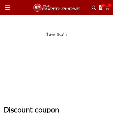
0
0
ไม่พบสินค้า
Discount coupon