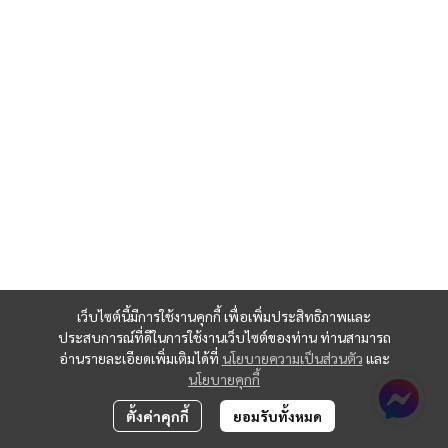
เว็บไซต์นี้มีการใช้งานคุกกี้ เพื่อเพิ่มประสิทธิภาพและ
ประสบการณ์ที่ดีในการใช้งานเว็บไซต์ของท่าน ท่านสามารถ
อ่านรายละเอียดเพิ่มเติมได้ที่
นโยบายความเป็นส่วนตัว
และ
นโยบายคุกกี้
ตั้งค่าคุกกี้
ยอมรับทั้งหมด