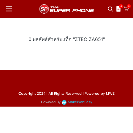
0
0
0 ผลลัพธ์สำหรับแท็ก "ZTEC ZA651"
Copyright 2024 | All Rights Reserved | Powered by MWE
Powered By
MakeWebEasy