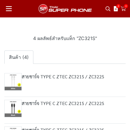
0
0
4 ผลลัพธ์สำหรับแท็ก "ZC321S"
สินค้า (4)
สายชาร์จ TYPE C ZTEC ZC321S / ZC322S
สายชาร์จ TYPE C ZTEC ZC321S / ZC322S
สายชาร์จ TYPE C ZTEC ZC321S / ZC322S