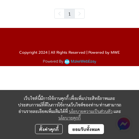
1
Copyright 2024 | All Rights Reserved | Powered by MWE
Powered By
MakeWebEasy
เว็บไซต์นี้มีการใช้งานคุกกี้ เพื่อเพิ่มประสิทธิภาพและ
ประสบการณ์ที่ดีในการใช้งานเว็บไซต์ของท่าน ท่านสามารถ
อ่านรายละเอียดเพิ่มเติมได้ที่
นโยบายความเป็นส่วนตัว
และ
นโยบายคุกกี้
ตั้งค่าคุกกี้
ยอมรับทั้งหมด