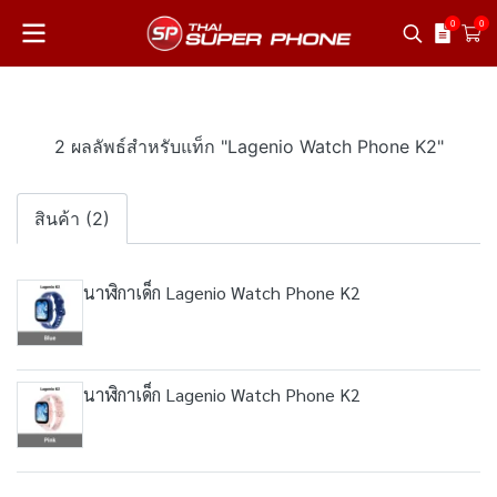
0
0
2 ผลลัพธ์สำหรับแท็ก "Lagenio Watch Phone K2"
สินค้า (2)
นาฬิกาเด็ก Lagenio Watch Phone K2
นาฬิกาเด็ก Lagenio Watch Phone K2