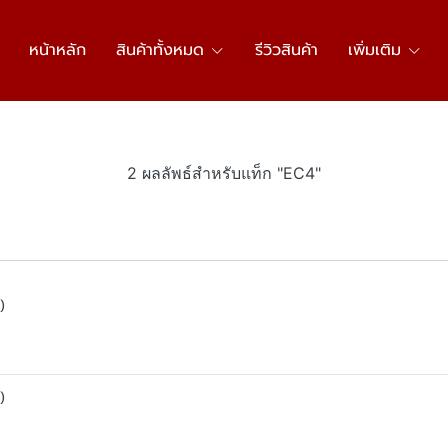
หน้าหลัก
สินค้าทั้งหมด
รีวิวสินค้า
เพิ่มเติม
2 ผลลัพธ์สำหรับแท็ก "EC4"
)
)