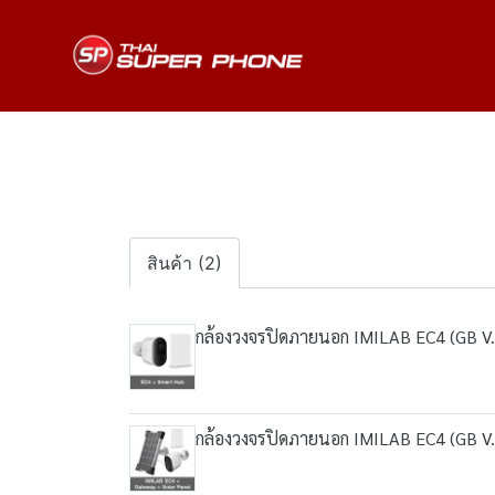
สินค้า (2)
กล้องวงจรปิดภายนอก IMILAB EC4 (GB V.
กล้องวงจรปิดภายนอก IMILAB EC4 (GB V.