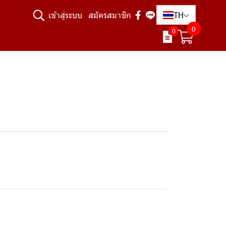
TH
เข้าสู่ระบบ
สมัครสมาชิก
0
0