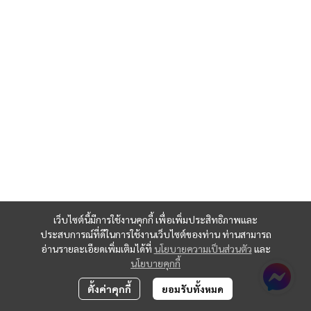
เว็บไซต์นี้มีการใช้งานคุกกี้ เพื่อเพิ่มประสิทธิภาพและ
ประสบการณ์ที่ดีในการใช้งานเว็บไซต์ของท่าน ท่านสามารถ
อ่านรายละเอียดเพิ่มเติมได้ที่
นโยบายความเป็นส่วนตัว
และ
นโยบายคุกกี้
ตั้งค่าคุกกี้
ยอมรับทั้งหมด