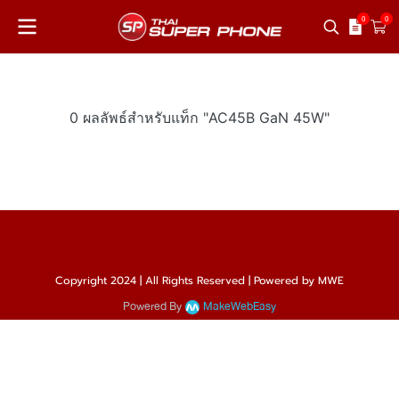
0
0
0 ผลลัพธ์สำหรับแท็ก "AC45B GaN 45W"
Copyright 2024 | All Rights Reserved | Powered by MWE
Powered By
MakeWebEasy