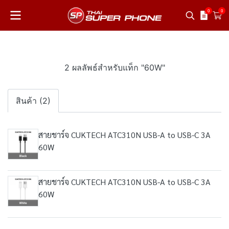
0
0
2 ผลลัพธ์สำหรับแท็ก "60W"
สินค้า (2)
สายชาร์จ CUKTECH ATC310N USB-A to USB-C 3A
60W
สายชาร์จ CUKTECH ATC310N USB-A to USB-C 3A
60W