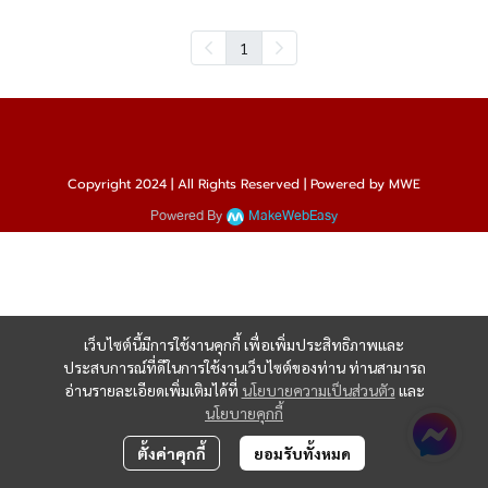
1
Copyright 2024 | All Rights Reserved | Powered by MWE
Powered By
MakeWebEasy
เว็บไซต์นี้มีการใช้งานคุกกี้ เพื่อเพิ่มประสิทธิภาพและ
ประสบการณ์ที่ดีในการใช้งานเว็บไซต์ของท่าน ท่านสามารถ
อ่านรายละเอียดเพิ่มเติมได้ที่
นโยบายความเป็นส่วนตัว
และ
นโยบายคุกกี้
ตั้งค่าคุกกี้
ยอมรับทั้งหมด