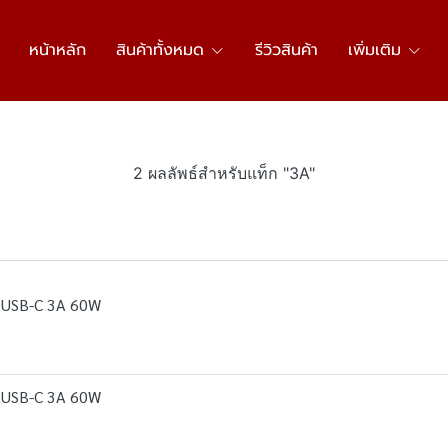
หน้าหลัก
สินค้าทั้งหมด
รีวิวสินค้า
เพิ่มเติม
2 ผลลัพธ์สำหรับแท็ก "3A"
 USB-C 3A 60W
 USB-C 3A 60W