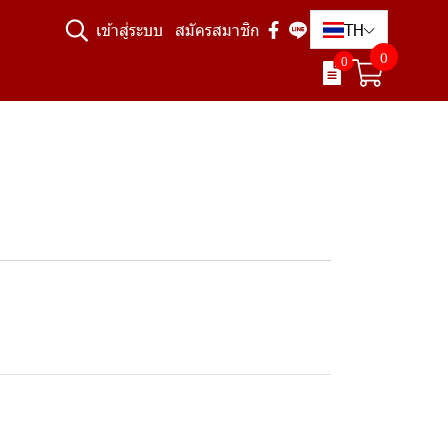
TH
เข้าสู่ระบบ
สมัครสมาชิก
0
0