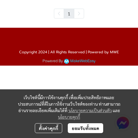
1
Copyright 2024 | All Rights Reserved | Powered by MWE
Powered By
MakeWebEasy
เว็บไซต์นี้มีการใช้งานคุกกี้ เพื่อเพิ่มประสิทธิภาพและ
ประสบการณ์ที่ดีในการใช้งานเว็บไซต์ของท่าน ท่านสามารถ
อ่านรายละเอียดเพิ่มเติมได้ที่
นโยบายความเป็นส่วนตัว
และ
นโยบายคุกกี้
ตั้งค่าคุกกี้
ยอมรับทั้งหมด