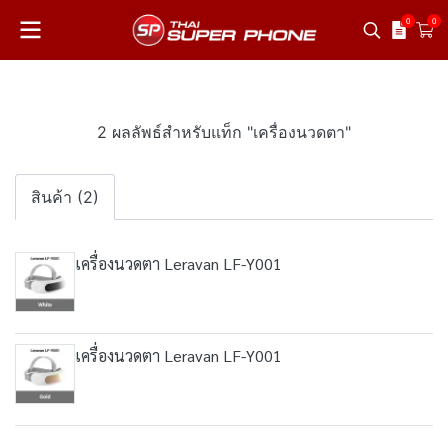
0
0
2 ผลลัพธ์สำหรับแท็ก "เครื่องนวดตา"
สินค้า (2)
เครื่องนวดตา Leravan LF-Y001
เครื่องนวดตา Leravan LF-Y001