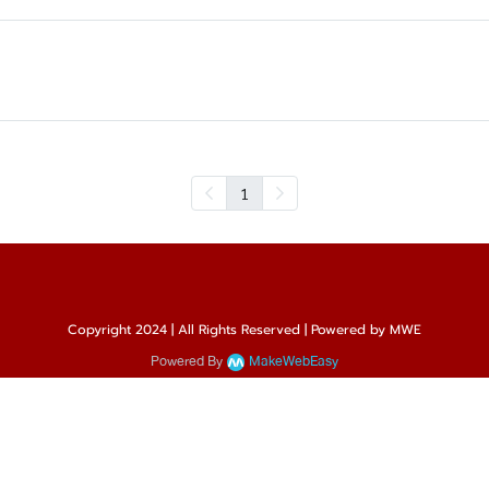
1
Copyright 2024 | All Rights Reserved | Powered by MWE
Powered By
MakeWebEasy