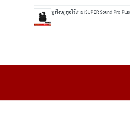
หูฟังบลูทูธไร้สาย iSUPER Sound Pro Plus