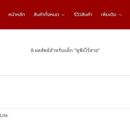
หน้าหลัก
สินค้าทั้งหมด
รีวิวสินค้า
เพิ่มเติม
8 ผลลัพธ์สำหรับแท็ก "หูฟังไร้สาย"
Lite