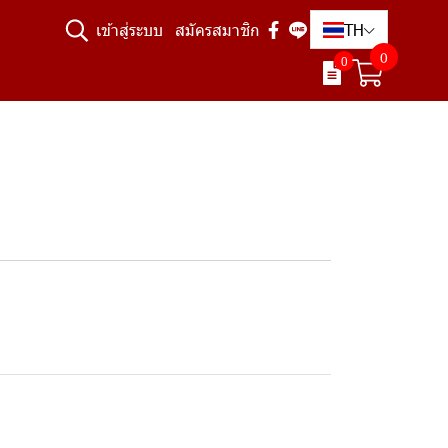
TH
เข้าสู่ระบบ
สมัครสมาชิก
0
0