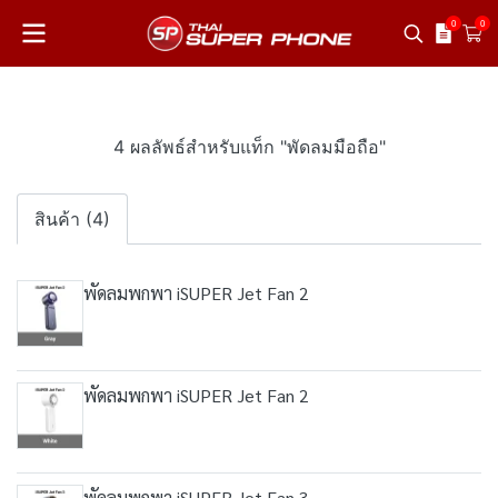
0
0
4 ผลลัพธ์สำหรับแท็ก "พัดลมมือถือ"
สินค้า (4)
พัดลมพกพา iSUPER Jet Fan 2
พัดลมพกพา iSUPER Jet Fan 2
พัดลมพกพา iSUPER Jet Fan 3