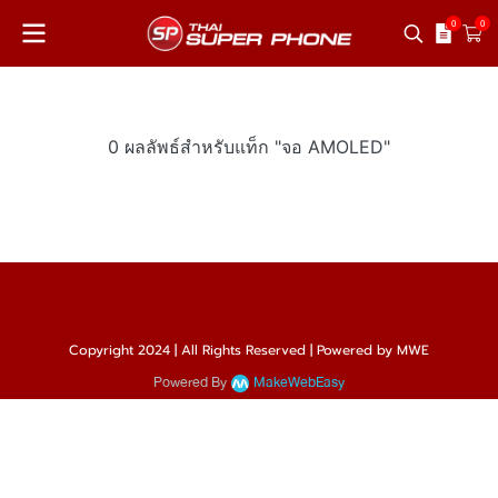
0
0
0 ผลลัพธ์สำหรับแท็ก "จอ AMOLED"
Copyright 2024 | All Rights Reserved | Powered by MWE
Powered By
MakeWebEasy