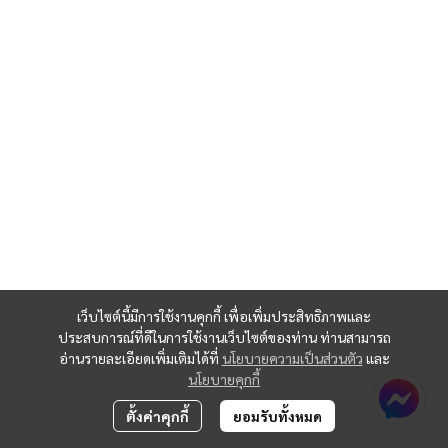
เว็บไซต์นี้มีการใช้งานคุกกี้ เพื่อเพิ่มประสิทธิภาพและ
ประสบการณ์ที่ดีในการใช้งานเว็บไซต์ของท่าน ท่านสามารถ
อ่านรายละเอียดเพิ่มเติมได้ที่
นโยบายความเป็นส่วนตัว
และ
นโยบายคุกกี้
ตั้งค่าคุกกี้
ยอมรับทั้งหมด