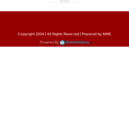
Copyright 2024 | All Rights Reserved | Powered by MWE
Powered By
MakeWebEasy