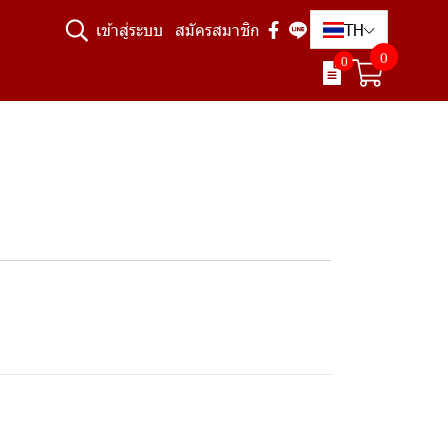
TH
เข้าสู่ระบบ
สมัครสมาชิก
0
0