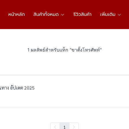
หน้าหลัก
สินค้าทั้งหมด
รีวิวสินค้า
เพิ่มเติม
1 ผลลัพธ์สำหรับแท็ก "ขาตั้งโทรศัพท์"
ดินทาง อัปเดต 2025
1