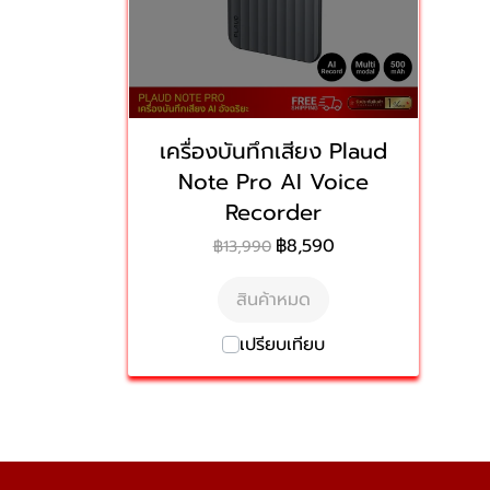
เครื่องบันทึกเสียง Plaud
Note Pro AI Voice
Recorder
฿8,590
฿13,990
สินค้าหมด
เปรียบเทียบ