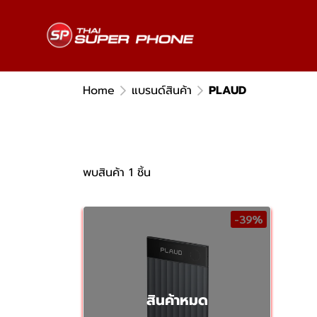
Home
แบรนด์สินค้า
PLAUD
พบสินค้า 1 ชิ้น
-39%
สินค้าหมด