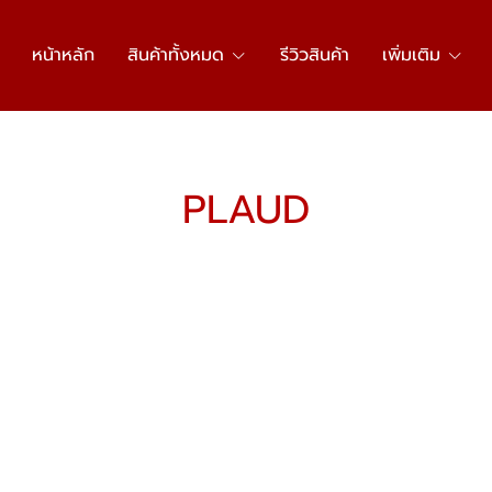
หน้าหลัก
สินค้าทั้งหมด
รีวิวสินค้า
เพิ่มเติม
PLAUD