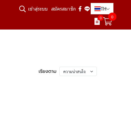
TH
เข้าสู่ระบบ
สมัครสมาชิก
0
0
เรียงตาม
ความน่าสนใจ