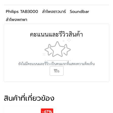
Philips TAB3000
ลำโพงซาวบาร์
Soundbar
ลำโพงพกพา
คะแนนและรีวิวสินค้า
ยังไม่มีคะแนนและรีวิว เป็นคนแรกที่แสดงความคิดเห็น
รีวิว
สินค้าที่เกี่ยวข้อง
-47%