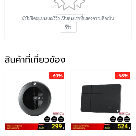
ยังไม่มีคะแนนและรีวิว เป็นคนแรกที่แสดงความคิดเห็น
รีวิว
สินค้าที่เกี่ยวข้อง
-60%
-56%