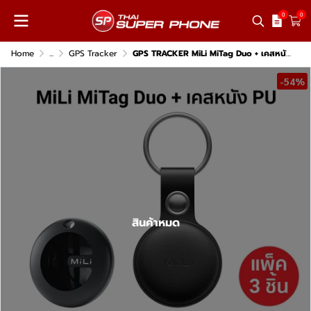
0
0
Home
...
GPS Tracker
GPS TRACKER MiLi MiTag Duo + เคสหนัง PU 3 Pack
-54%
สินค้าหมด