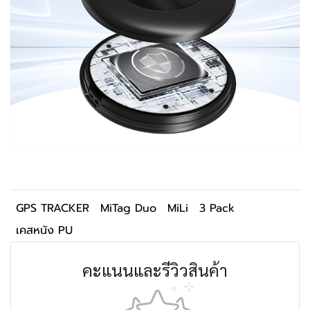
GPS TRACKER
MiTag Duo
MiLi
3 Pack
เคสหนัง PU
คะแนนและรีวิวสินค้า