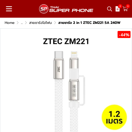
0
0
Home
...
สายชาร์จไอโฟน
สายชาร์จ 2 in 1 ZTEC ZM221 5A 240W
-44%