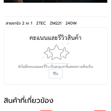
สายชาร์จ 2 in 1
ZTEC
ZM221
240W
คะแนนและรีวิวสินค้า
ยังไม่มีคะแนนและรีวิว เป็นคนแรกที่แสดงความคิดเห็น
รีวิว
สินค้าที่เกี่ยวข้อง