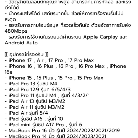
- วัสดุสายไนลอนถักคุณภาพสูง สามารถทนการหักงอ และแรง
ดึงได้ดี
- นำกระแสไฟได้ดี เสถียรมากขึ้น ช่วยให้การชาร์จราบรื่นไม่มี
สะดุด
- รองรับการถ่ายโอนข้อมูล ที่รวดเร็วทันใจ ด้วยอัตราการรับส่ง
480Mbps
- รองรับการใช้งานในรถยนต์ผ่านระบบ Apple Carplay และ
Android Auto
[[ อุปกรณ์ที่รองรับ ]]
- iPhone 17 , Air , 17 Pro , 17 Pro Max
- iPhone 16 , 16 Plus , 16 Pro , 16 Pro Max , iPhone
16e
- iPhone 15 , 15 Plus , 15 Pro , 15 Pro Max
- iPad Pro 13 รุ่นชิป M4
- iPad Pro 12.9 รุ่นที่ 6/5/4/3
- iPad Pro 11 รุ่นชิป M4 , รุ่นที่ 4/3/2/1
- iPad Air 13 รุ่นชิป M3/M2
- iPad Air 11 รุ่นชิป M3/M2
- iPad Air รุ่นที่ 5/4
- iPad รุ่นชิป A16 , รุ่นที่ 10
- iPad mini รุ่นชิป A17 Pro , รุ่นที่ 6
- MacBook Pro 16 นิ้ว รุ่นปี 2024/2023/2021/2019
- MacBook Pro 14 นิ้ว รุ่นปี 2024/2023/2021