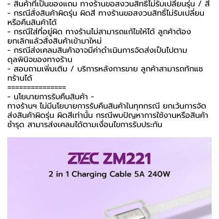
- สินค้าที่เป็นของแถม ทางร้านขอสงวนสิทธิ์ไม่รับเปลี่ยนรุ่น / สี
- กรณีสั่งสินค้าผิดรุ่น ผิดสี ทางร้านขอสงวนสิทธิ์ไม่รับเปลี่ยน
หรือคืนสินค้าได้
- กรณีใส่ที่อยู่ผิด ทางร้านไม่สามารถแก้ไขให้ได้ ลูกค้าต้อง
ยกเลิกแล้วสั่งสินค้าเข้ามาใหม่
- กรณีส่งเคลมสินค้าอาจมีค่าดำเนินการจัดส่งเป็นไปตาม
ดุลพินิจของทางร้าน
- สอบถามเพิ่มเติม / บริการหลังการขาย ลูกค้าสามารถทักแช
ทร้านได้
===============
-️ นโยบายการรับคืนสินค้า -️
ทางร้านฯ ไม่มีนโยบายการรับคืนสินค้าในทุกกรณี ยกเว้นการจัด
ส่งสินค้าผิดรุ่น ผิดสีเท่านั้น กรณีพบปัญหาการใช้งานหรือสินค้า
ชำรุด สามารส่งเคลมได้ตามเงื่อนไขการรับประกัน