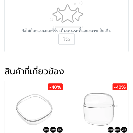
ยังไม่มีคะแนนและรีวิว เป็นคนแรกที่แสดงความคิดเห็น
รีวิว
สินค้าที่เกี่ยวข้อง
-40%
-40%