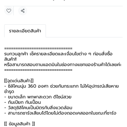
แชร์
รายละเอียดสินค้า
==============================
รบกวนลูกค้า เช็ครายละเอียดและเงื่อนไขต่าง ๆ ก่อนสั่งซื้อ
สินค้า!!
หรือสามารถสอบถามแอดมินในช่องทางแชทของร้านค้าได้เลยค่ะ
==============================
[[จุดเด่นสินค้า]]
- ซิลิโคนนุ่ม 360 องศา ช่วยกันกระแทก ไม่ให้อุปกรณ์เสียหาย
ชำรุด
- ขนาดเล็ก พกพาสะดวก ดีไซน์สวย
- กันเปียก กันเปื้อน
- วัสดุซิลิโคนเป็นมิตรกับสิ่งแวดล้อม
- สามารถชาร์จเสียบได้โดยไม่ต้องถอดเคสออกในขณะที่ชาร์จ
[[ ข้อมูลสินค้า ]]