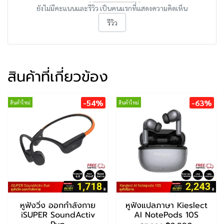
ยังไม่มีคะแนนและรีวิว เป็นคนแรกที่แสดงความคิดเห็น
รีวิว
สินค้าที่เกี่ยวข้อง
-54%
-63%
สินค้าใหม่
สินค้าใหม่
หูฟังวิ่ง ออกกำลังกาย
หูฟังแปลภาษา Kieslect
iSUPER SoundActiv
AI NotePods 10S