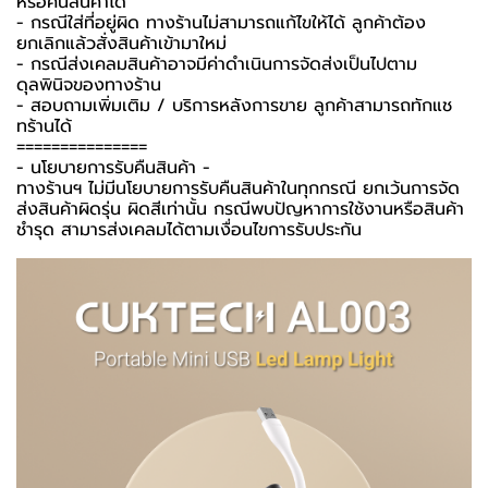
หรือคืนสินค้าได้
- กรณีใส่ที่อยู่ผิด ทางร้านไม่สามารถแก้ไขให้ได้ ลูกค้าต้อง
ยกเลิกแล้วสั่งสินค้าเข้ามาใหม่
- กรณีส่งเคลมสินค้าอาจมีค่าดำเนินการจัดส่งเป็นไปตาม
ดุลพินิจของทางร้าน
- สอบถามเพิ่มเติม / บริการหลังการขาย ลูกค้าสามารถทักแช
ทร้านได้
===============
-️ นโยบายการรับคืนสินค้า -️
ทางร้านฯ ไม่มีนโยบายการรับคืนสินค้าในทุกกรณี ยกเว้นการจัด
ส่งสินค้าผิดรุ่น ผิดสีเท่านั้น กรณีพบปัญหาการใช้งานหรือสินค้า
ชำรุด สามารส่งเคลมได้ตามเงื่อนไขการรับประกัน