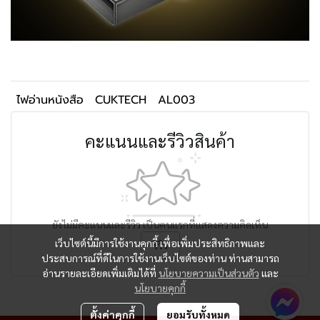
ไฟอ่านหนังสือ
CUKTECH
AL003
คะแนนและรีวิวสินค้า
ยังไม่มีคะแนนและรีวิว เป็นคนแรกที่แสดงความคิดเห็น
เว็บไซต์นี้มีการใช้งานคุกกี้ เพื่อเพิ่มประสิทธิภาพและ
รีวิว
ประสบการณ์ที่ดีในการใช้งานเว็บไซต์ของท่าน ท่านสามารถ
อ่านรายละเอียดเพิ่มเติมได้ที่
นโยบายความเป็นส่วนตัว
และ
นโยบายคุกกี้
ตั้งค่าคุกกี้
ยอมรับทั้งหมด