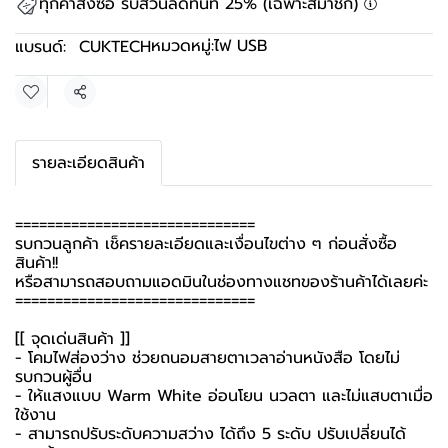
ทุกคำสั่งซื้อ รับส่วนลดทันที 25% (เฉพาะสมาชิก)
หมวดหมู่:
ไฟ USB
แบรนด์:
CUKTECH
แชร์
รายละเอียดสินค้า
==============================
รบกวนลูกค้า เช็ครายละเอียดและเงื่อนไขต่าง ๆ ก่อนสั่งซื้อ
สินค้า!!
หรือสามารถสอบถามแอดมินในช่องทางแชทของร้านค้าได้เลยค่ะ
==============================
[[ จุดเด่นสินค้า ]]
- โคมไฟส่องว่าง ช่วยถนอมสายตาเวลาอ่านหนังสือ โดยไม่
รบกวนผู้อื่น
- ให้แสงแบบ Warm White อ่อนโยน นวลตา และไม่แสบตาเมื่อ
ใช้งาน
- สามารถปรับระดับความสว่าง ได้ถึง 5 ระดับ ปรับเปลี่ยนได้