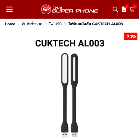
0
0
Home
สินค้าทั้งหมด
ไฟ USB
ไฟอ่านหนังสือ CUKTECH AL003
-20%