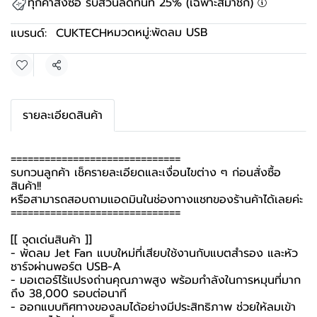
ทุกคำสั่งซื้อ รับส่วนลดทันที 25% (เฉพาะสมาชิก)
หมวดหมู่:
พัดลม USB
แบรนด์:
CUKTECH
แชร์
รายละเอียดสินค้า
==============================
รบกวนลูกค้า เช็ครายละเอียดและเงื่อนไขต่าง ๆ ก่อนสั่งซื้อ
สินค้า!!
หรือสามารถสอบถามแอดมินในช่องทางแชทของร้านค้าได้เลยค่ะ
==============================
[[ จุดเด่นสินค้า ]]
- พัดลม Jet Fan แบบใหม่ที่เสียบใช้งานกับแบตสำรอง และหัว
ชาร์จผ่านพอร์ต USB-A
- มอเตอร์ไร้แปรงถ่านคุณภาพสูง พร้อมกำลังในการหมุนที่มาก
ถึง 38,000 รอบต่อนาที
- ออกแบบทิศทางของลมได้อย่างมีประสิทธิภาพ ช่วยให้ลมเข้า