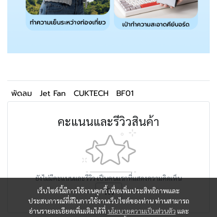
พัดลม
Jet Fan
CUKTECH
BF01
คะแนนและรีวิวสินค้า
ยังไม่มีคะแนนและรีวิว เป็นคนแรกที่แสดงความคิดเห็น
เว็บไซต์นี้มีการใช้งานคุกกี้ เพื่อเพิ่มประสิทธิภาพและ
รีวิว
ประสบการณ์ที่ดีในการใช้งานเว็บไซต์ของท่าน ท่านสามารถ
อ่านรายละเอียดเพิ่มเติมได้ที่
นโยบายความเป็นส่วนตัว
และ