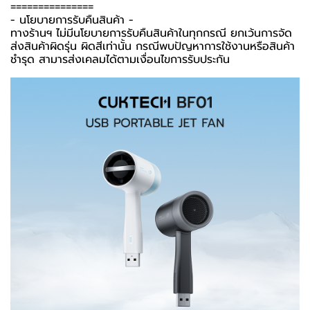
===============
-️ นโยบายการรับคืนสินค้า -️
ทางร้านฯ ไม่มีนโยบายการรับคืนสินค้าในทุกกรณี ยกเว้นการจัด
ส่งสินค้าผิดรุ่น ผิดสีเท่านั้น กรณีพบปัญหาการใช้งานหรือสินค้า
ชำรุด สามารส่งเคลมได้ตามเงื่อนไขการรับประกัน