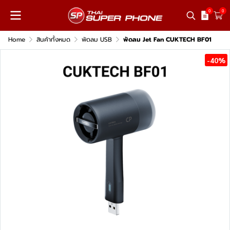
0
0
Home
สินค้าทั้งหมด
พัดลม USB
พัดลม Jet Fan CUKTECH BF01
-40%