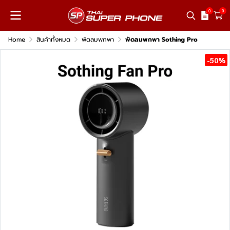
0
0
Home
สินค้าทั้งหมด
พัดลมพกพา
พัดลมพกพา Sothing Pro
-50%