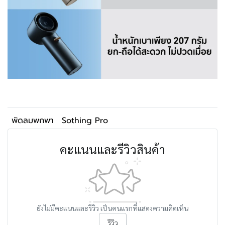
พัดลมพกพา
Sothing Pro
คะแนนและรีวิวสินค้า
ยังไม่มีคะแนนและรีวิว เป็นคนแรกที่แสดงความคิดเห็น
รีวิว