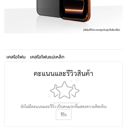
เคสไอโฟน
เคสไอโฟนแม่เหล็ก
คะแนนและรีวิวสินค้า
ยังไม่มีคะแนนและรีวิว เป็นคนแรกที่แสดงความคิดเห็น
รีวิว