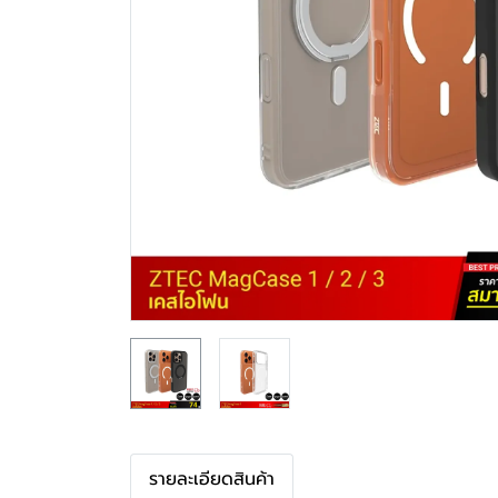
รายละเอียดสินค้า