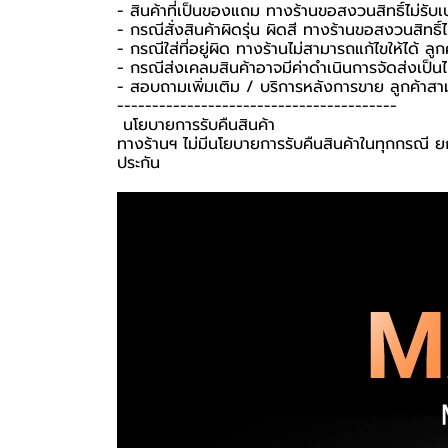
- สินค้าที่เป็นของแถม ทางร้านขอสงวนสิทธิ์ไม่รับเปล
- กรณีสั่งสินค้าผิดรุ่น ผิดสี ทางร้านขอสงวนสิทธิ์ไม
- กรณีใส่ที่อยู่ผิด ทางร้านไม่สามารถแก้ไขให้ได้ ลูก
- กรณีส่งเคลมสินค้าอาจมีค่าดำเนินการจัดส่งเป็
- สอบถามเพิ่มเติม / บริการหลังการขาย ลูกค้าสา
----------------------------------------
️ นโยบายการรับคืนสินค้า ️
ทางร้านฯ ไม่มีนโยบายการรับคืนสินค้าในทุกกรณี ยก
ประกัน