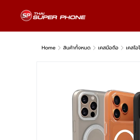
Home
สินค้าทั้งหมด
เคสมือถือ
เคสไอ