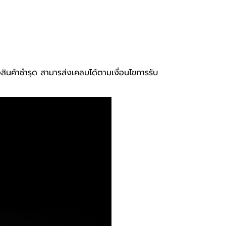
อสินค้าชำรุด สามารส่งเคลมได้ตามเงื่อนไขการรับ