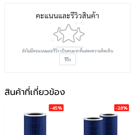
คะแนนและรีวิวสินค้า
ยังไม่มีคะแนนและรีวิว เป็นคนแรกที่แสดงความคิดเห็น
รีวิว
สินค้าที่เกี่ยวข้อง
-45%
-28%