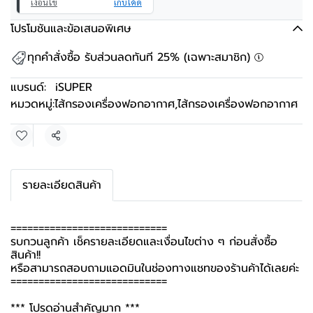
เงื่อนไข
เก็บโค้ด
โปรโมชันและข้อเสนอพิเศษ
ทุกคำสั่งซื้อ รับส่วนลดทันที 25% (เฉพาะสมาชิก)
แบรนด์:
iSUPER
หมวดหมู่:
ไส้กรองเครื่องฟอกอากาศ
,
ไส้กรองเครื่องฟอกอากาศ
แชร์
รายละเอียดสินค้า
============================
รบกวนลูกค้า เช็ครายละเอียดและเงื่อนไขต่าง ๆ ก่อนสั่งซื้อ
สินค้า!!
หรือสามารถสอบถามแอดมินในช่องทางแชทของร้านค้าได้เลยค่ะ
============================
*** โปรดอ่านสำคัญมาก ***