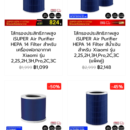
ไส้กรองประสิทธีภาพสูง
ไส้กรองประสิทธิภาพสูง
iSUPER Air Purifier
iSUPER Air Purifier
HEPA 14 Filter สำหรับ
HEPA 14 Filter สีน้ำเงิน
เครื่องฟอกอากาศ
สำหรับ Xiaomi รุ่น
Xiaomi รุ่น
2,2S,2H,3H,Pro,2C,3C
2,2S,2H,3H,Pro,2C,3C
(แพ็คคู่)
฿1,099
฿2,148
฿1,999
฿2,999
-50%
-45%