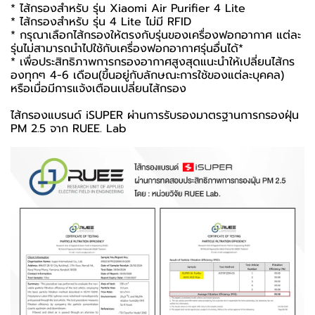
* ไส้กรองสำหรับ รุ่น Xiaomi Air Purifier 4 Lite
* ไส้กรองสำหรับ รุ่น 4 Lite ไม่มี RFID
* กรุณาเลือกไส้กรองให้ตรงกับรุ่นของเครื่องฟอกอากาศ แต่ละ
รุ่นไม่สามารถนำไปใช้กับเครื่องฟอกอากาศรุ่นอื่นได้*
* เพื่อประสิทธิภาพการกรองอากาศสูงสุดแนะนำให้เปลี่ยนไส้กร
องทุกๆ 4-6 เดือน(ขึ้นอยู่กับลักษณะการใช้ของแต่ละบุคคล)
หรือเมื่อมีการแจ้งเตือนเปลี่ยนไส้กรอง
ไส้กรองแบรนด์ iSUPER ผ่านการรับรองมาตรฐานการกรองฝุ่น
PM 2.5 จาก RUEE. Lab