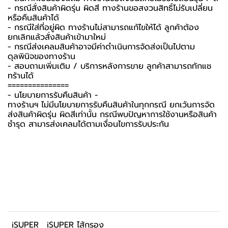
- กรณีสั่งสินค้าผิดรุ่น ผิดสี ทางร้านขอสงวนสิทธิ์ไม่รับเปลี่ยน
หรือคืนสินค้าได้
- กรณีใส่ที่อยู่ผิด ทางร้านไม่สามารถแก้ไขให้ได้ ลูกค้าต้อง
ยกเลิกแล้วสั่งสินค้าเข้ามาใหม่
- กรณีส่งเคลมสินค้าอาจมีค่าดำเนินการจัดส่งเป็นไปตาม
ดุลพินิจของทางร้าน
- สอบถามเพิ่มเติม / บริการหลังการขาย ลูกค้าสามารถทักแช
ทร้านได้
===============
-️ นโยบายการรับคืนสินค้า -️
ทางร้านฯ ไม่มีนโยบายการรับคืนสินค้าในทุกกรณี ยกเว้นการจัด
ส่งสินค้าผิดรุ่น ผิดสีเท่านั้น กรณีพบปัญหาการใช้งานหรือสินค้า
ชำรุด สามารส่งเคลมได้ตามเงื่อนไขการรับประกัน
iSUPER
iSUPER ไส้กรอง