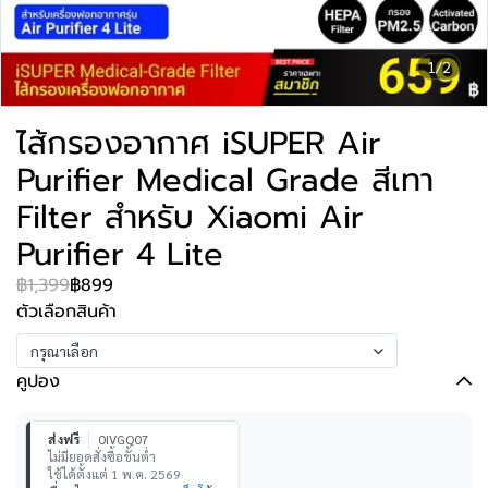
1/2
ไส้กรองอากาศ iSUPER Air
Purifier Medical Grade สีเทา
Filter สำหรับ Xiaomi Air
Purifier 4 Lite
฿1,399
฿899
ตัวเลือกสินค้า
กรุณาเลือก
คูปอง
ส่งฟรี
0IVGQ07
ไม่มียอดสั่งซื้อขั้นต่ำ
ใช้ได้ตั้งแต่ 1 พ.ค. 2569