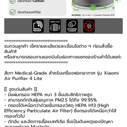
============================
รบกวนลูกค้า เช็ครายละเอียดและเงื่อนไขต่าง ๆ ก่อนสั่งซื้อ
สินค้า!!
หรือสามารถสอบถามแอดมินในช่องทางแชทของร้านค้าได้เลยค่ะ
============================
สีเทา Medical-Grade สำหรับเครื่องฟอกอากาศ รุ่น Xiaomi
Air Purifier 4 Lite
[[ จุดเด่นสินค้า ]]
- มีแผ่นกรอง HEPA หนา 3 ชั้นประสิทธิภาพสูง
- สามารถดักจับฝุ่นอนุภาค PM2.5 ได้ถึง 99.95%
- กรองได้เหนือกว่าด้วยชั้นกรองวัสดุ HEPA H13 (High
Efficiency Particulate Air Filter) ซึ่งกรองได้เหนือกว่าไส้
กรองทั่วไป
- ดักจับ และจัดการเชื้อแบคทีเรีย ซึ่งเป็นต้นเหตุของปัญหา
สุขภาพต่างๆ ได้อยู่หมัด