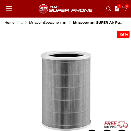
0
0
Home
...
ไส้กรองเครื่องฟอกอากาศ
ไส้กรองอากาศ iSUPER Air Purifier Medical Grade สีเทา Filter สำหรับ Xiaomi Air Purifier 4 Lite
-36%