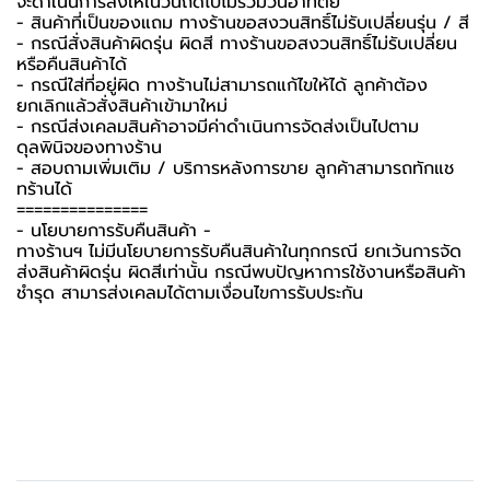
จะดำเนินการส่งให้ในวันถัดไปไม่รวมวันอาทิตย์
- สินค้าที่เป็นของแถม ทางร้านขอสงวนสิทธิ์ไม่รับเปลี่ยนรุ่น / สี
- กรณีสั่งสินค้าผิดรุ่น ผิดสี ทางร้านขอสงวนสิทธิ์ไม่รับเปลี่ยน
หรือคืนสินค้าได้
- กรณีใส่ที่อยู่ผิด ทางร้านไม่สามารถแก้ไขให้ได้ ลูกค้าต้อง
ยกเลิกแล้วสั่งสินค้าเข้ามาใหม่
- กรณีส่งเคลมสินค้าอาจมีค่าดำเนินการจัดส่งเป็นไปตาม
ดุลพินิจของทางร้าน
- สอบถามเพิ่มเติม / บริการหลังการขาย ลูกค้าสามารถทักแช
ทร้านได้
===============
-️ นโยบายการรับคืนสินค้า -️
ทางร้านฯ ไม่มีนโยบายการรับคืนสินค้าในทุกกรณี ยกเว้นการจัด
ส่งสินค้าผิดรุ่น ผิดสีเท่านั้น กรณีพบปัญหาการใช้งานหรือสินค้า
ชำรุด สามารส่งเคลมได้ตามเงื่อนไขการรับประกัน