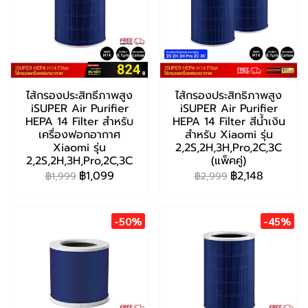
ไส้กรองประสิทธีภาพสูง
ไส้กรองประสิทธิภาพสูง
iSUPER Air Purifier
iSUPER Air Purifier
HEPA 14 Filter สำหรับ
HEPA 14 Filter สีน้ำเงิน
เครื่องฟอกอากาศ
สำหรับ Xiaomi รุ่น
Xiaomi รุ่น
2,2S,2H,3H,Pro,2C,3C
2,2S,2H,3H,Pro,2C,3C
(แพ็คคู่)
฿1,099
฿2,148
฿1,999
฿2,999
-50%
-45%