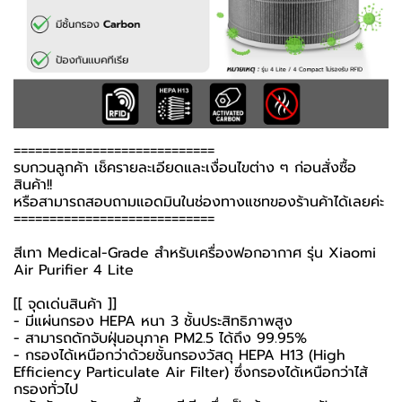
============================
รบกวนลูกค้า เช็ครายละเอียดและเงื่อนไขต่าง ๆ ก่อนสั่งซื้อ
สินค้า!!
หรือสามารถสอบถามแอดมินในช่องทางแชทของร้านค้าได้เลยค่ะ
============================
สีเทา Medical-Grade สำหรับเครื่องฟอกอากาศ รุ่น Xiaomi
Air Purifier 4 Lite
[[ จุดเด่นสินค้า ]]
- มีแผ่นกรอง HEPA หนา 3 ชั้นประสิทธิภาพสูง
- สามารถดักจับฝุ่นอนุภาค PM2.5 ได้ถึง 99.95%
- กรองได้เหนือกว่าด้วยชั้นกรองวัสดุ HEPA H13 (High
Efficiency Particulate Air Filter) ซึ่งกรองได้เหนือกว่าไส้
กรองทั่วไป