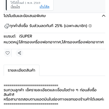
ใช้ได้ตั้งแต่ 1 พ.ค. 2569
เงื่อนไข
เก็บโค้ด
โปรโมชันและข้อเสนอพิเศษ
ทุกคำสั่งซื้อ รับส่วนลดทันที 25% (เฉพาะสมาชิก)
แบรนด์:
iSUPER
หมวดหมู่:
ไส้กรองเครื่องฟอกอากาศ
,
ไส้กรองเครื่องฟอกอากาศ
แชร์
รายละเอียดสินค้า
============================
รบกวนลูกค้า เช็ครายละเอียดและเงื่อนไขต่าง ๆ ก่อนสั่งซื้อ
สินค้า!!
หรือสามารถสอบถามแอดมินในช่องทางแชทของร้านค้าได้เลยค่ะ
============================