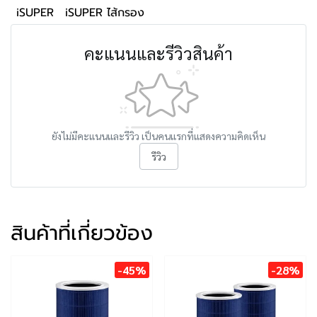
iSUPER
iSUPER ไส้กรอง
คะแนนและรีวิวสินค้า
ยังไม่มีคะแนนและรีวิว เป็นคนแรกที่แสดงความคิดเห็น
รีวิว
สินค้าที่เกี่ยวข้อง
-45%
-28%