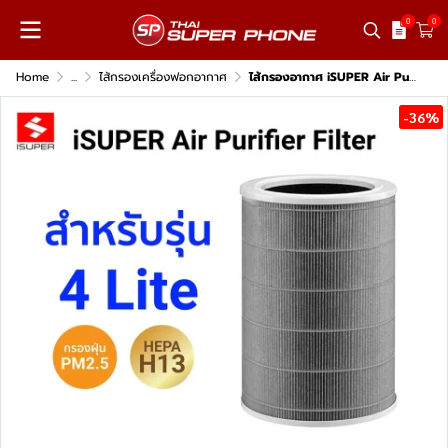
0
0
Home
...
ไส้กรองเครื่องฟอกอากาศ
ไส้กรองอากาศ iSUPER Air Purifier Medical Grade สีเทา Filter สำหรับ Xiaomi Air Purifier 4 Lite
-36%