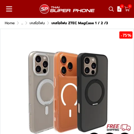
0
0
Home
...
เคสไอโฟน
เคสไอโฟน ZTEC MagCase 1 / 2 /3
-75%