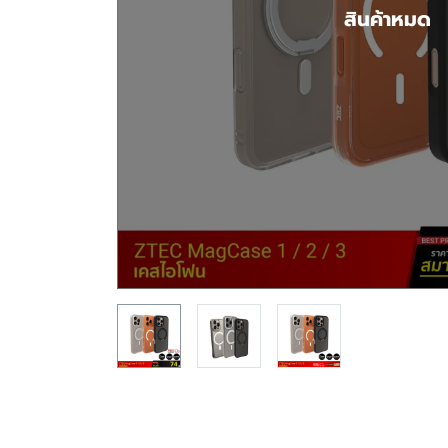
สินค้าหมด