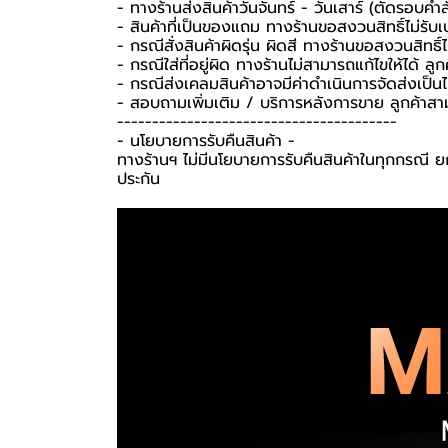
- ทางร้านส่งสินค้าวันจันทร์ - วันเสาร์ (ตัดรอบคำ
- สินค้าที่เป็นของแถม ทางร้านขอสงวนสิทธิ์ไม่รับเปล
- กรณีสั่งสินค้าผิดรุ่น ผิดสี ทางร้านขอสงวนสิทธิ์ไม
- กรณีใส่ที่อยู่ผิด ทางร้านไม่สามารถแก้ไขให้ได้ ลูก
- กรณีส่งเคลมสินค้าอาจมีค่าดำเนินการจัดส่งเป็
- สอบถามเพิ่มเติม / บริการหลังการขาย ลูกค้าสา
----------------------------------------
-️ นโยบายการรับคืนสินค้า -️
ทางร้านฯ ไม่มีนโยบายการรับคืนสินค้าในทุกกรณี ยก
ประกัน