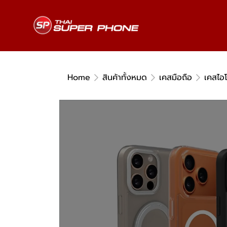
Home
สินค้าทั้งหมด
เคสมือถือ
เคสไอ