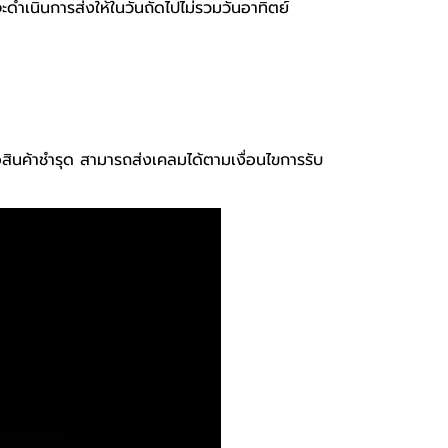
จะดำเนินการส่งให้ในวันถัดไปไม่รวมวันอาทิตย์
ือสินค้าชำรุด สามารถส่งเคลมได้ตามเงื่อนไขการรับ