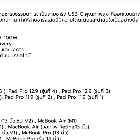
ายชาร์จธรรมดา แต่เป็นสายชาร์จ USB-C คุณภาพสูง ที่ออกแบบมาเพ
รงทนทาน ทำให้สายชาร์จเส้นนี้มีความโดดเด่นและน่าสนใจเป็นอย่างยิ่ง
 5A 100W
ivery
 และนิ่งกว่า
ด้แบบเรียลไทม์
5 ), Pad Pro 12.9 (รุ่นที่ 4) , Pad Pro 12.9 (รุ่นที่ 3)
), Pad Pro 11.9 (รุ่นที่ 2) , Pad Pro 11.9 (รุ่นที่ 1)
(13 นิ้ว,ชิป M2) , McBook Air (M1)
0) , MacBook Air (จอภาพ Retina,13 นิ้ว)
ิ้ว,M1) , McBook Pro (13 นิ้ว)
 , McBook Pro (รุ่น 14 นิ้ว)