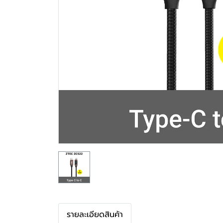
รายละเอียดสินค้า