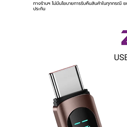
ทางร้านฯ ไม่มีนโยบายการรับคืนสินค้าในทุกกรณี ยก
ประกัน