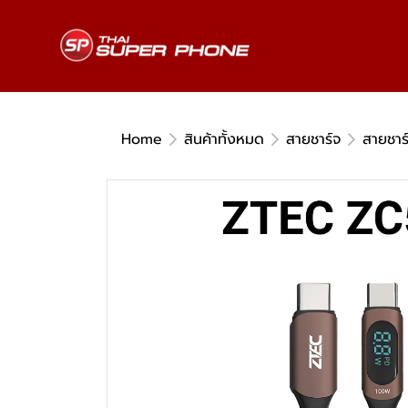
Home
สินค้าทั้งหมด
สายชาร์จ
สายชาร