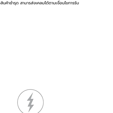
อสินค้าชำรุด สามารส่งเคลมได้ตามเงื่อนไขการรับ