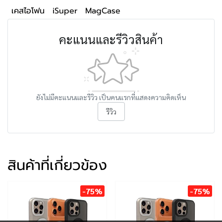
เคสไอโฟน
iSuper
MagCase
คะแนนและรีวิวสินค้า
ยังไม่มีคะแนนและรีวิว เป็นคนแรกที่แสดงความคิดเห็น
รีวิว
สินค้าที่เกี่ยวข้อง
-75%
-75%