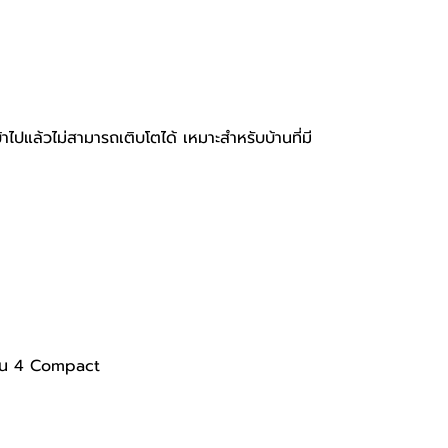
ข้าไปแล้วไม่สามารถเติบโตได้ เหมาะสำหรับบ้านที่มี
รุ่น 4 Compact