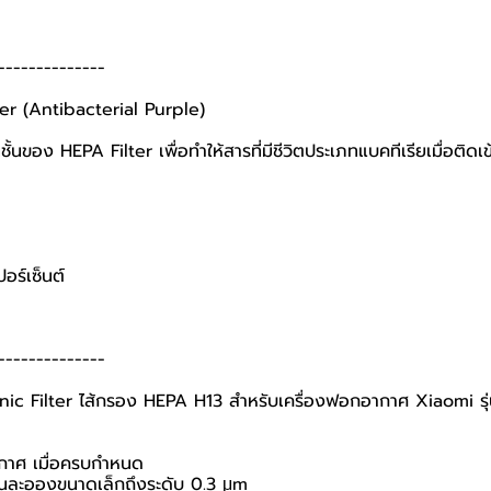
--------------
ter (Antibacterial Purple)
ชั้นของ HEPA Filter เพื่อทำให้สารที่มีชีวิตประเภทแบคทีเรียเมื่อติดเ
ร์เซ็นต์
--------------
ienic Filter ไส้กรอง HEPA H13 สำหรับเครื่องฟอกอากาศ Xiaomi 
ากาศ เมื่อครบกำหนด
่นละอองขนาดเล็กถึงระดับ 0.3 μm