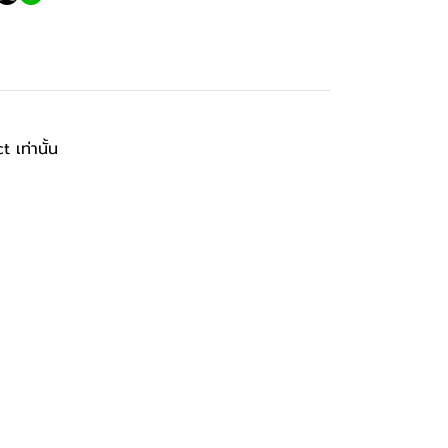
เท่านั้น