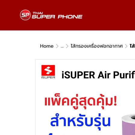
Home
...
ไส้กรองเครื่องฟอกอากาศ
ไส