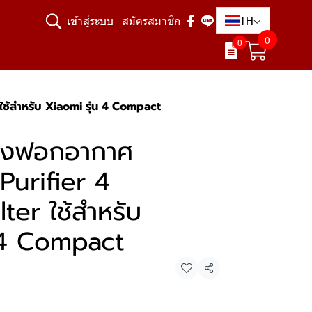
TH
เข้าสู่ระบบ
สมัครสมาชิก
0
0
ใช้สำหรับ Xiaomi รุ่น 4 Compact
่องฟอกอากาศ
Purifier 4
ter ใช้สำหรับ
น 4 Compact
แชร์