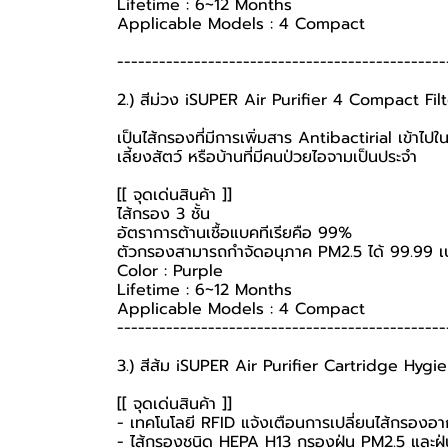
Lifetime : 6~12 Months
Applicable Models : 4 Compact
-----------------------------------------------
2.) สีม่วง iSUPER Air Purifier 4 Compact Fil
เป็นไส้กรองที่มีการเพิ่มสาร Antibactirial เข้าไปใน
เลี้ยงสัตว์ หรือบ้านที่มีคนป่วยไอจามเป็นประจำ
[[ จุดเด่นสินค้า ]]
ไส้กรอง 3 ชั้น
อัตราการต้านเชื้อแบคทีเรียคือ 99%
ตัวกรองสามารถกำจัดอนุภาค PM2.5 ได้ 99.99 เปอ
Color : Purple
Lifetime : 6~12 Months
Applicable Models : 4 Compact
-----------------------------------------------
3.) สีส้ม iSUPER Air Purifier Cartridge Hyg
[[ จุดเด่นสินค้า ]]
- เทคโนโลยี RFID แจ้งเตือนการเปลี่ยนไส้กรองอ
- ไส้กรองชนิด HEPA H13 กรองฝุ่น PM2.5 และฝุ