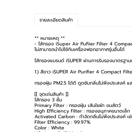
รายละเอียดสินค้า
** หมายเหตุ **
- ไส้กรอง iSuper Air Pufiier Filter 4 Compact
ไม่สามารถนำไปใช้กับเครื่องฟอกอากาศรุ่นอื่นได้
ไส้กรองแบรนด์ iSUPER ผ่านการรับรองมาตรฐาน
1.) สีขาว iSUPER Air Purifier 4 Compact Fil
กรองฝุ่น​ PM​2.5​ ได้ดี ดูดซับกลิ่นไม่พึงประสงค์ 
[[ จุดเด่นสินค้า ]]
ไส้กรอง 3 ชั้น
Primary Filter : กรองฝุ่น เส้นใยผ้า ขนสัตว์
High Efficiency Filter : กรองอนุภาคขนาดเล็ก 
Activated Carbon : กำจัดกลิ่นไม่พึงประสงค์ เ
Filter Efficiency : 99.97%
Color : White