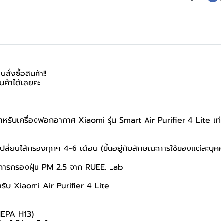
ั่งซื้อสินค้า!!
้าได้เลยค่ะ
ำหรับเครื่องฟอกอากาศ Xiaomi รุ่น Smart Air Purifier 4 Lite เท่าน
ปลี่ยนไส้กรองทุกๆ 4-6 เดือน (ขึ้นอยู่กับลักษณะการใช้ของแต่ละบุค
การกรองฝุ่น PM 2.5 จาก RUEE. Lab
หรับ Xiaomi Air Purifier 4 Lite
(HEPA H13)