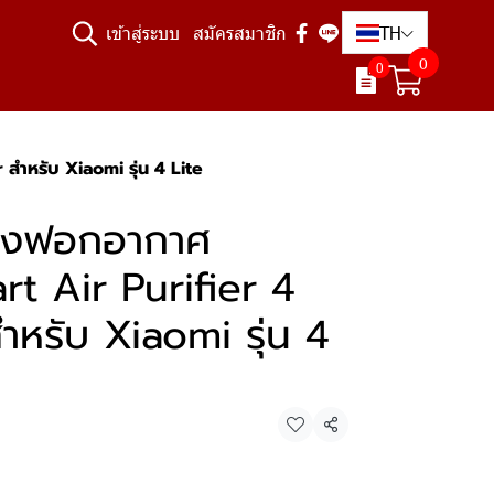
TH
เข้าสู่ระบบ
สมัครสมาชิก
0
0
สำหรับ Xiaomi รุ่น 4 Lite
่องฟอกอากาศ
t Air Purifier 4
สำหรับ Xiaomi รุ่น 4
แชร์