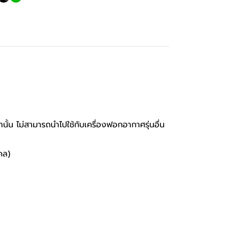
ั้น ไม่สามารถนำไปใช้กับเครื่องฟอกอากาศรุ่นอื่น
คล)