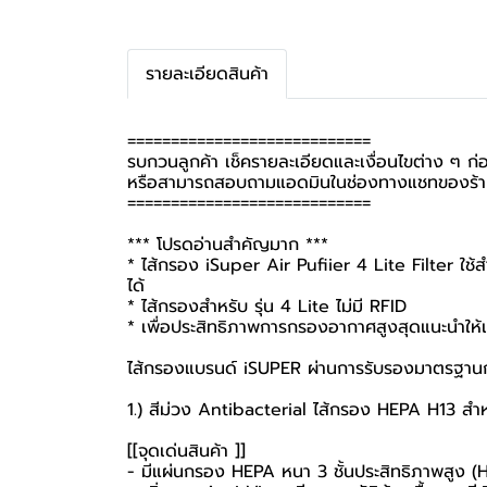
รายละเอียดสินค้า
============================
รบกวนลูกค้า เช็ครายละเอียดและเงื่อนไขต่าง ๆ ก่อนส
หรือสามารถสอบถามแอดมินในช่องทางแชทของร้านค
============================
*** โปรดอ่านสำคัญมาก ***
* ไส้กรอง iSuper Air Pufiier 4 Lite Filter ใช้ส
ได้
* ไส้กรองสำหรับ รุ่น 4 Lite ไม่มี RFID
* เพื่อประสิทธิภาพการกรองอากาศสูงสุดแนะนำให้เ
ไส้กรองแบรนด์ iSUPER ผ่านการรับรองมาตรฐาน
1.) สีม่วง Antibacterial ไส้กรอง HEPA H13 สำ
[[จุดเด่นสินค้า ]]
- มีแผ่นกรอง HEPA หนา 3 ชั้นประสิทธิภาพสูง 