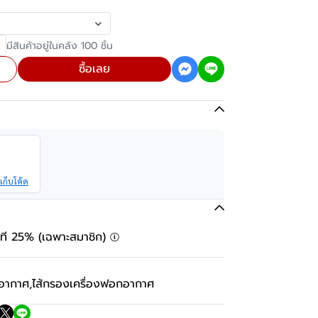
มีสินค้าอยู่ในคลัง 100 ชิ้น
ซื้อเลย
เก็บโค้ด
ันที 25% (เฉพาะสมาชิก)
กอากาศ
,
ไส้กรองเครื่องฟอกอากาศ