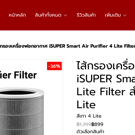
หน้าหลัก
สินค้าทั้งหมด
รีวิวสินค้า
เพิ่มเติม
้กรองเครื่องฟอกอากาศ iSUPER Smart Air Purifier 4 Lite Filter 
ไส้กรองเครื
-36%
iSUPER Smar
Lite Filter 
Lite
สีเทา 4 Lite
฿1,399
฿899
ตัวเลือกสินค้า